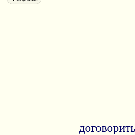
договорить