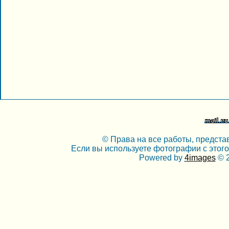
© Права на все работы, предста
Если вы используете фотографии с этого
Powered by
4images
© 2