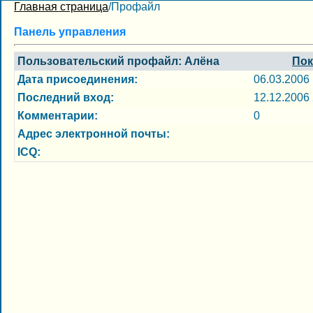
Главная страница
/Профайл
Панель управления
Пользовательский профайл: Алёна
Пок
Дата присоединения:
06.03.2006
Последний вход:
12.12.2006
Комментарии:
0
Адрес электронной почты:
ICQ: