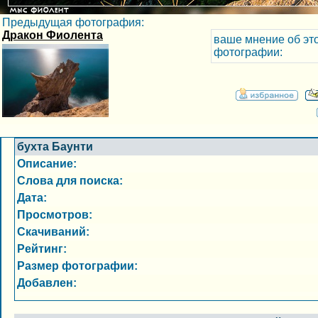
Предыдущая фотография:
Дракон Фиолента
ваше мнение об эт
фотографии:
бухта Баунти
Описание:
Слова для поиска:
Дата:
Просмотров:
Скачиваний:
Рейтинг:
Размер фотографии:
Добавлен: