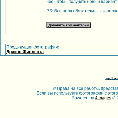
нее, чтобы получить новый вариант..
PS: Все поля обязательны к заполн
Предыдущая фотография:
Дракон Фиолента
© Права на все работы, предста
Если вы используете фотографии с этого
Powered by
4images
© 2