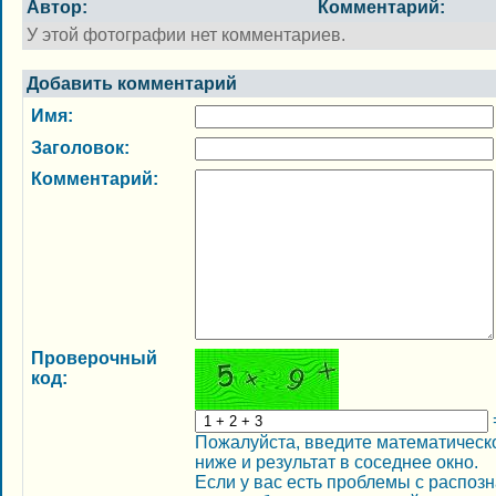
Автор:
Комментарий:
У этой фотографии нет комментариев.
Добавить комментарий
Имя:
Заголовок:
Комментарий:
Проверочный
код:
Пожалуйста, введите математическо
ниже и результат в соседнее окно.
Если у вас есть проблемы с распоз