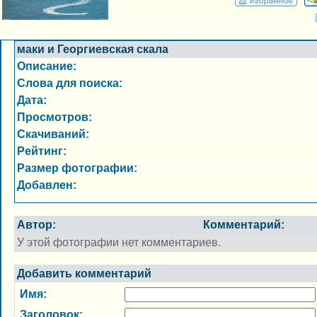
маки и Георгиевская скала
Описание:
Слова для поиска:
Дата:
Просмотров:
Скачиваний:
Рейтинг:
Размер фотографии:
Добавлен:
Автор:
Комментарий:
У этой фотографии нет комментариев.
Добавить комментарий
Имя:
Заголовок: