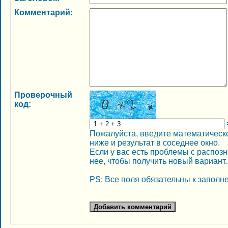
Комментарий:
Проверочный
код:
Пожалуйста, введите математическо
ниже и результат в соседнее окно.
Если у вас есть проблемы с распоз
нее, чтобы получить новый вариант..
PS: Все поля обязательны к заполн