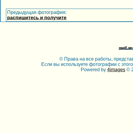
Предыдущая фотография:
распишитесь и получите
© Права на все работы, предста
Если вы используете фотографии с этого
Powered by
4images
© 2