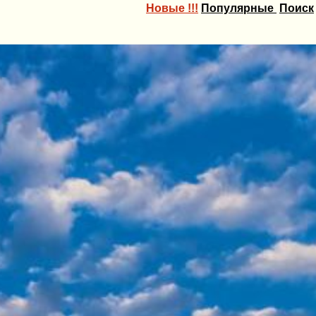
Новые !!!
Популярные
Поиск