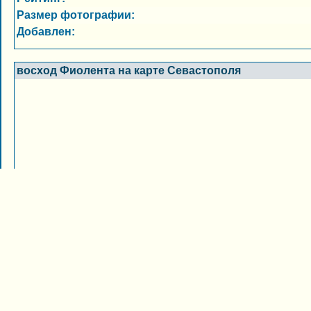
Размер фотографии:
Добавлен:
восход Фиолента на карте Севастополя