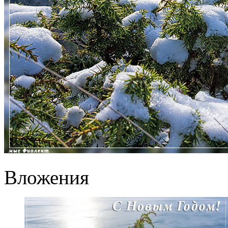
Вложения