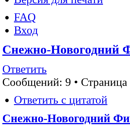
FAQ
Вход
Снежно-Новогодний Ф
Ответить
Сообщений: 9 • Страница
Ответить с цитатой
Снежно-Новогодний Фио