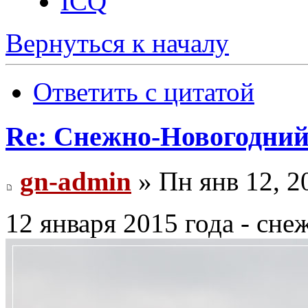
ICQ
Вернуться к началу
Ответить с цитатой
Re: Снежно-Новогодний
gn-admin
» Пн янв 12, 2
12 января 2015 года - сн