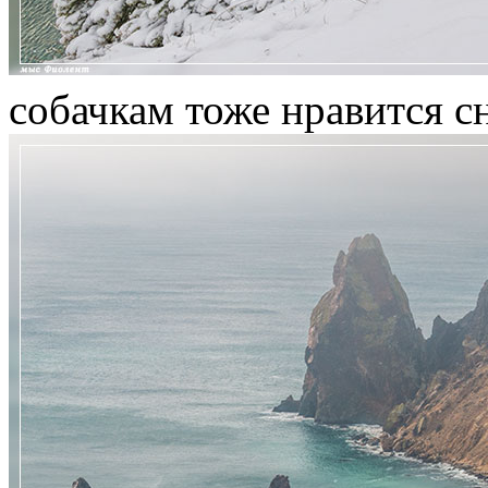
собачкам тоже нравится 