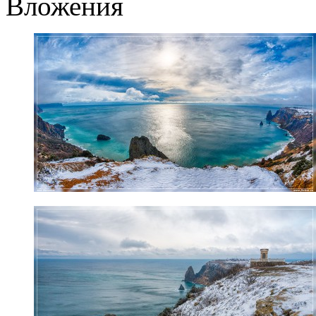
Вложения