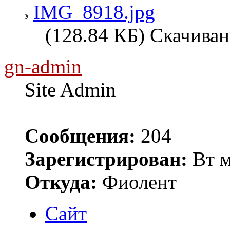
IMG_8918.jpg
(128.84 КБ) Скачиван
gn-admin
Site Admin
Сообщения:
204
Зарегистрирован:
Вт м
Откуда:
Фиолент
Сайт