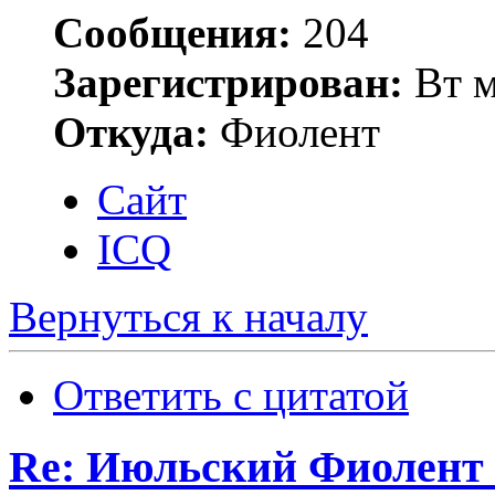
Сообщения:
204
Зарегистрирован:
Вт м
Откуда:
Фиолент
Сайт
ICQ
Вернуться к началу
Ответить с цитатой
Re: Июльский Фиолент 