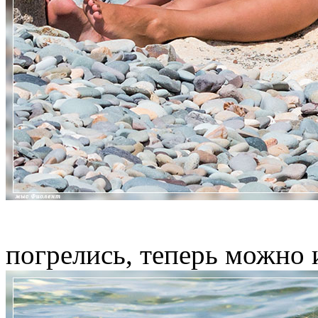
погрелись, теперь можно 