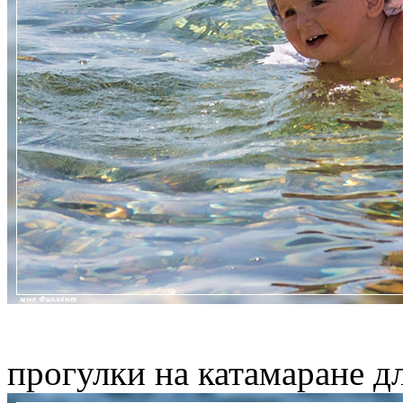
прогулки на катамаране 