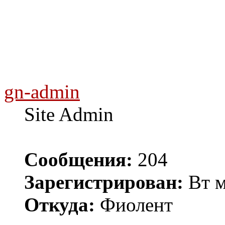
gn-admin
Site Admin
Сообщения:
204
Зарегистрирован:
Вт м
Откуда:
Фиолент