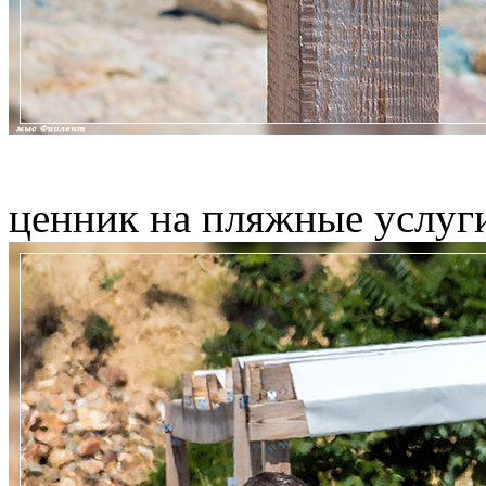
ценник на пляжные услуг