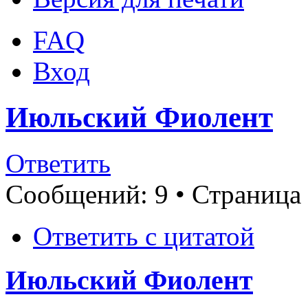
FAQ
Вход
Июльский Фиолент
Ответить
Сообщений: 9 • Страница
Ответить с цитатой
Июльский Фиолент