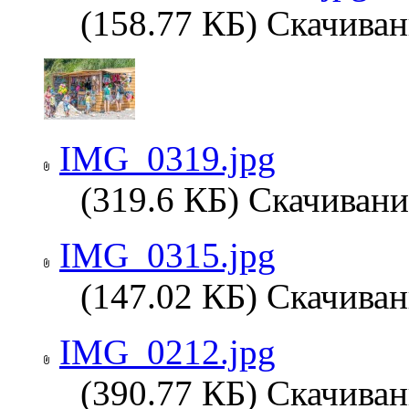
(158.77 КБ) Скачиван
IMG_0319.jpg
(319.6 КБ) Скачивани
IMG_0315.jpg
(147.02 КБ) Скачиван
IMG_0212.jpg
(390.77 КБ) Скачиван