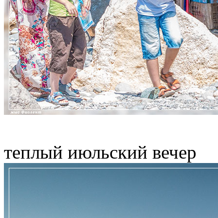
теплый июльский вечер