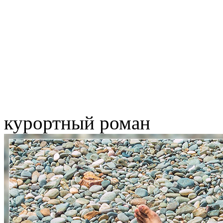
курортный роман