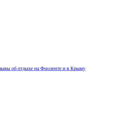
зывы об отдыхе на Фиоленте и в Крыму