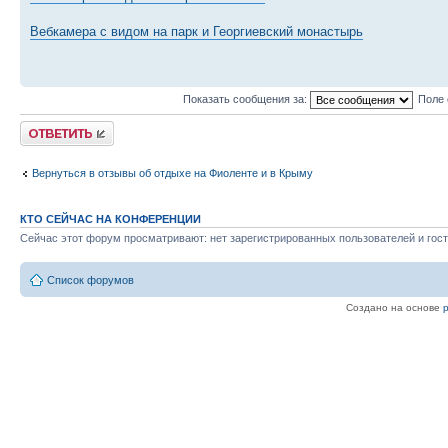
Вебкамера с видом на парк и Георгиевский монастырь
Показать сообщения за:
Поле 
Ответить
Вернуться в отзывы об отдыхе на Фиоленте и в Крыму
КТО СЕЙЧАС НА КОНФЕРЕНЦИИ
Сейчас этот форум просматривают: нет зарегистрированных пользователей и гост
Список форумов
Создано на основе