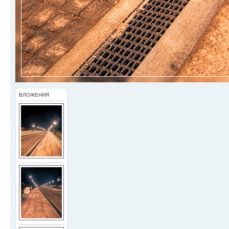
ВЛОЖЕНИЯ