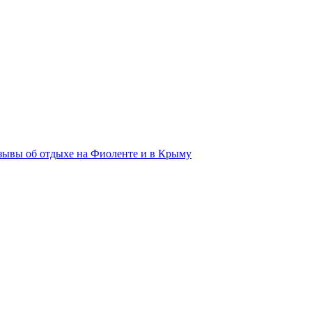
зывы об отдыхе на Фиоленте и в Крыму