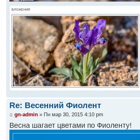
ВЛОЖЕНИЯ
Re: Весенний Фиолент
gn-admin
» Пн мар 30, 2015 4:10 pm
Весна шагает цветами по Фиоленту!