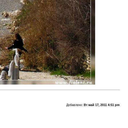
Добавлено:
Вт май 17, 2011 4:51 pm