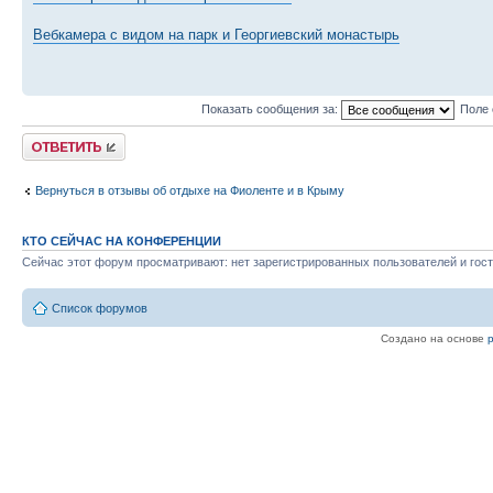
Вебкамера с видом на парк и Георгиевский монастырь
Показать сообщения за:
Поле 
Ответить
Вернуться в отзывы об отдыхе на Фиоленте и в Крыму
КТО СЕЙЧАС НА КОНФЕРЕНЦИИ
Сейчас этот форум просматривают: нет зарегистрированных пользователей и гост
Список форумов
Создано на основе