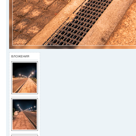
ВЛОЖЕНИЯ