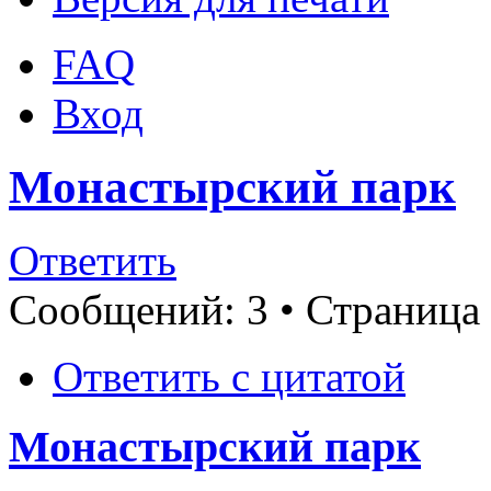
FAQ
Вход
Монастырский парк
Ответить
Сообщений: 3 • Страница
Ответить с цитатой
Монастырский парк