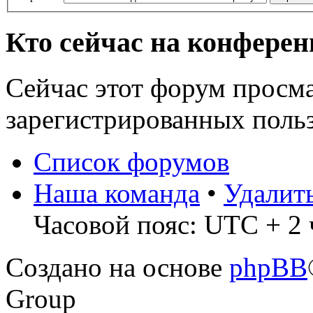
Кто сейчас на конфере
Сейчас этот форум просма
зарегистрированных польз
Список форумов
Наша команда
•
Удалит
Часовой пояс: UTC + 2 ч
Создано на основе
phpBB
Group