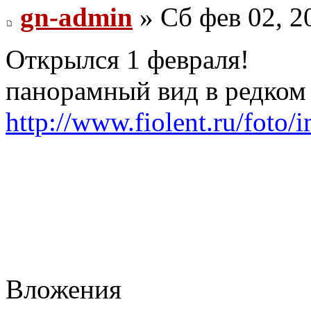
gn-admin
» Сб фев 02, 2
Открылся 1 февраля!
панорамный вид в редком
http://www.fiolent.ru/foto
Вложения