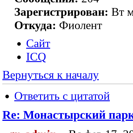
Зарегистрирован:
Вт м
Откуда:
Фиолент
Сайт
ICQ
Вернуться к началу
Ответить с цитатой
Re: Монастырский пар