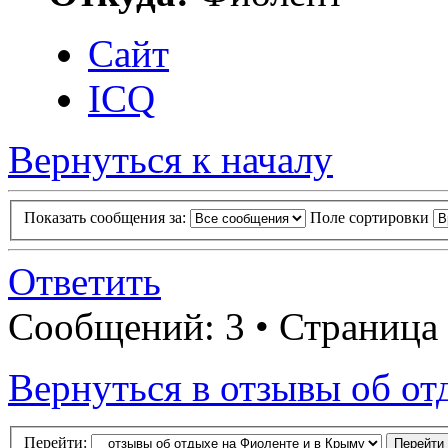
Сайт
ICQ
Вернуться к началу
Показать сообщения за:
Поле сортировки
Ответить
Сообщений: 3 • Страница
Вернуться в отзывы об от
Перейти: