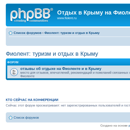
Отдых в Крыму на Фиол
www.fiolent.ru
Список форумов
‹
Фиолент: туризм и отдых в Крыму
Фиолент: туризм и отдых в Крыму
ФОРУМ
отзывы об отдыхе на Фиоленте и в Крыму
место для отзывов, впечатлений, рекомендаций и пожеланий связанных 
Фиоленте
КТО СЕЙЧАС НА КОНФЕРЕНЦИИ
Сейчас этот форум просматривают: нет зарегистрированных пользователей и гост
Список форумов
Создано на основе