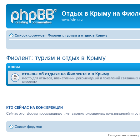
Отдых в Крыму на Фиол
www.fiolent.ru
Список форумов
‹
Фиолент: туризм и отдых в Крыму
Фиолент: туризм и отдых в Крыму
ФОРУМ
отзывы об отдыхе на Фиоленте и в Крыму
место для отзывов, впечатлений, рекомендаций и пожеланий связанных 
Фиоленте
КТО СЕЙЧАС НА КОНФЕРЕНЦИИ
Сейчас этот форум просматривают: нет зарегистрированных пользователей и гост
Список форумов
Создано на основе