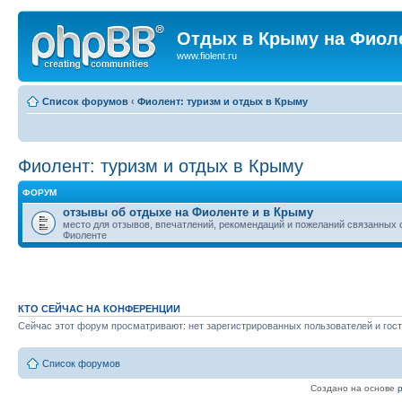
Отдых в Крыму на Фиол
www.fiolent.ru
Список форумов
‹
Фиолент: туризм и отдых в Крыму
Фиолент: туризм и отдых в Крыму
ФОРУМ
отзывы об отдыхе на Фиоленте и в Крыму
место для отзывов, впечатлений, рекомендаций и пожеланий связанных 
Фиоленте
КТО СЕЙЧАС НА КОНФЕРЕНЦИИ
Сейчас этот форум просматривают: нет зарегистрированных пользователей и гост
Список форумов
Создано на основе