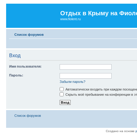
Отдых в Крыму на Фиол
www.fiolent.ru
Список форумов
Вход
Имя пользователя:
Пароль:
Забыли пароль?
Автоматически входить при каждом посещен
Скрыть моё пребывание на конференции в эт
Список форумов
Создано на основе