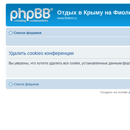
Отдых в Крыму на Фиол
www.fiolent.ru
Список форумов
Удалить cookies конференции
Вы уверены, что хотите удалить все cookie, установленные данным фо
Список форумов
Создано на основе