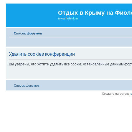
Отдых в Крыму на Фиол
www.fiolent.ru
Список форумов
Удалить cookies конференции
Вы уверены, что хотите удалить все cookie, установленные данным фо
Список форумов
Создано на основе