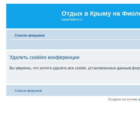
Отдых в Крыму на Фиол
www.fiolent.ru
Список форумов
Удалить cookies конференции
Вы уверены, что хотите удалить все cookie, установленные данным фо
Список форумов
Создано на основе