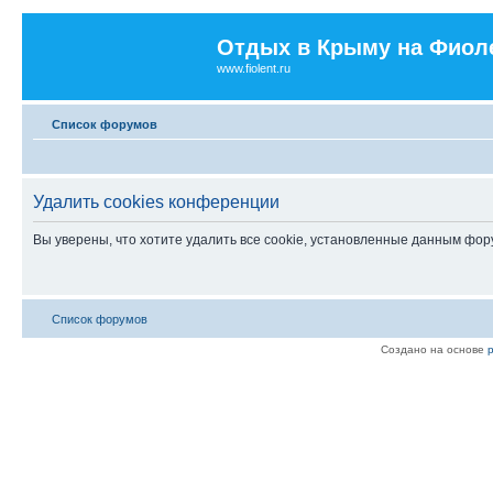
Отдых в Крыму на Фиол
www.fiolent.ru
Список форумов
Удалить cookies конференции
Вы уверены, что хотите удалить все cookie, установленные данным фо
Список форумов
Создано на основе