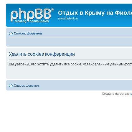
Отдых в Крыму на Фиол
www.fiolent.ru
Список форумов
Удалить cookies конференции
Вы уверены, что хотите удалить все cookie, установленные данным фо
Список форумов
Создано на основе