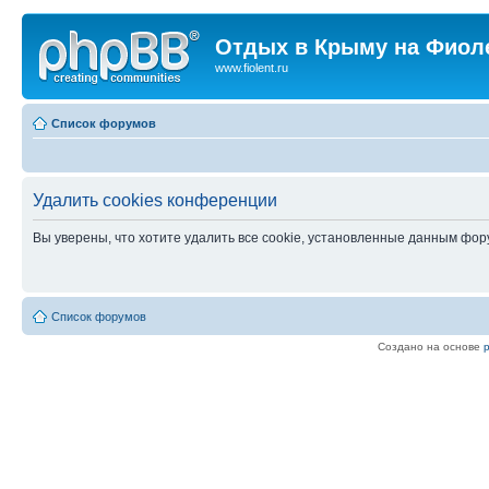
Отдых в Крыму на Фиол
www.fiolent.ru
Список форумов
Удалить cookies конференции
Вы уверены, что хотите удалить все cookie, установленные данным фо
Список форумов
Создано на основе