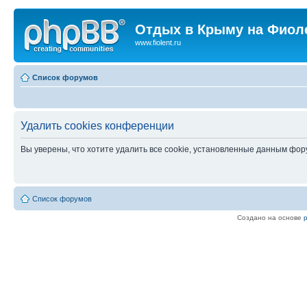
Отдых в Крыму на Фиол
www.fiolent.ru
Список форумов
Удалить cookies конференции
Вы уверены, что хотите удалить все cookie, установленные данным фо
Список форумов
Создано на основе