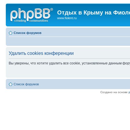
Отдых в Крыму на Фиол
www.fiolent.ru
Список форумов
Удалить cookies конференции
Вы уверены, что хотите удалить все cookie, установленные данным фо
Список форумов
Создано на основе