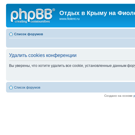
Отдых в Крыму на Фиол
www.fiolent.ru
Список форумов
Удалить cookies конференции
Вы уверены, что хотите удалить все cookie, установленные данным фо
Список форумов
Создано на основе