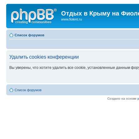
Отдых в Крыму на Фиол
www.fiolent.ru
Список форумов
Удалить cookies конференции
Вы уверены, что хотите удалить все cookie, установленные данным фо
Список форумов
Создано на основе