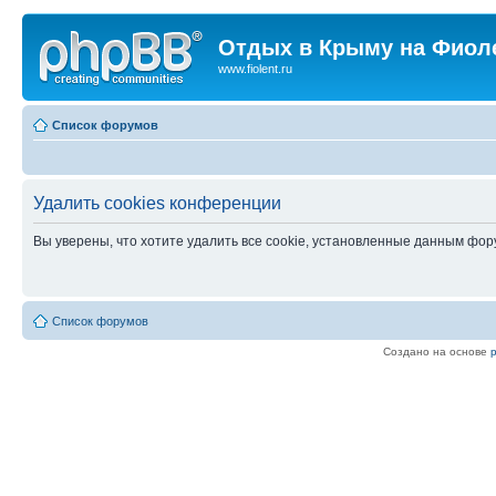
Отдых в Крыму на Фиол
www.fiolent.ru
Список форумов
Удалить cookies конференции
Вы уверены, что хотите удалить все cookie, установленные данным фо
Список форумов
Создано на основе