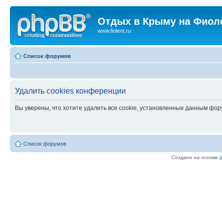
Отдых в Крыму на Фиол
www.fiolent.ru
Список форумов
Удалить cookies конференции
Вы уверены, что хотите удалить все cookie, установленные данным фо
Список форумов
Создано на основе