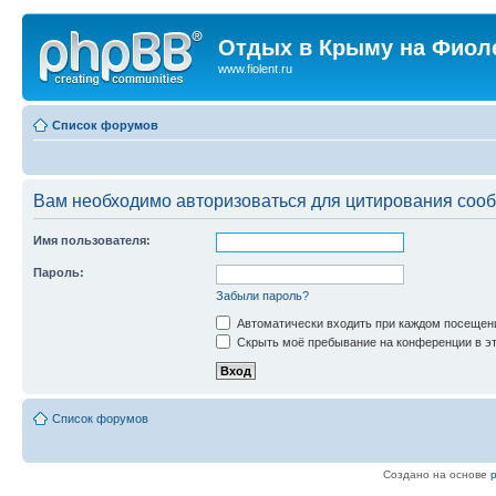
Отдых в Крыму на Фиол
www.fiolent.ru
Список форумов
Вам необходимо авторизоваться для цитирования соо
Имя пользователя:
Пароль:
Забыли пароль?
Автоматически входить при каждом посещен
Скрыть моё пребывание на конференции в эт
Список форумов
Создано на основе