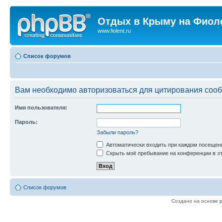
Отдых в Крыму на Фиол
www.fiolent.ru
Список форумов
Вам необходимо авторизоваться для цитирования соо
Имя пользователя:
Пароль:
Забыли пароль?
Автоматически входить при каждом посещен
Скрыть моё пребывание на конференции в эт
Список форумов
Создано на основе