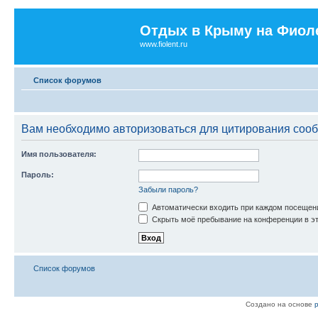
Отдых в Крыму на Фиол
www.fiolent.ru
Список форумов
Вам необходимо авторизоваться для цитирования соо
Имя пользователя:
Пароль:
Забыли пароль?
Автоматически входить при каждом посещен
Скрыть моё пребывание на конференции в эт
Список форумов
Создано на основе