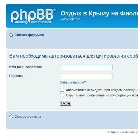
Отдых в Крыму на Фиол
www.fiolent.ru
Список форумов
Вам необходимо авторизоваться для цитирования соо
Имя пользователя:
Пароль:
Забыли пароль?
Автоматически входить при каждом посещен
Скрыть моё пребывание на конференции в эт
Список форумов
Создано на основе