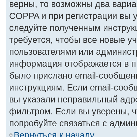
верны, то возможны два вариа
COPPA и при регистрации вы ук
следуйте полученным инструк
требуется, чтобы все новые у
пользователями или администр
информация отображается в п
было прислано email-сообщен
инструкциям. Если email-сооб
вы указали неправильный адре
фильтром. Если вы уверены, ч
попробуйте связаться с админ
Вернуться к началу