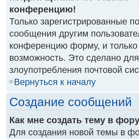
конференцию!
Только зарегистрированные по
сообщения другим пользовате
конференцию форму, и только
возможность. Это сделано для
злоупотребления почтовой си
Вернуться к началу
Создание сообщений
Как мне создать тему в фор
Для создания новой темы в ф