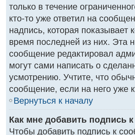
только в течение ограниченног
кто-то уже ответил на сообще
надпись, которая показывает к
время последней из них. Эта 
сообщение редактировал адми
могут сами написать о сделан
усмотрению. Учтите, что обыч
сообщение, если на него уже к
Вернуться к началу
Как мне добавить подпись 
Чтобы добавить подпись к со