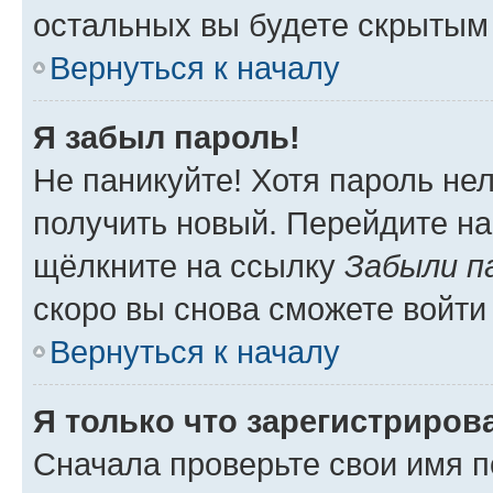
остальных вы будете скрытым
Вернуться к началу
Я забыл пароль!
Не паникуйте! Хотя пароль не
получить новый. Перейдите на
щёлкните на ссылку
Забыли п
скоро вы снова сможете войти
Вернуться к началу
Я только что зарегистрирова
Сначала проверьте свои имя п