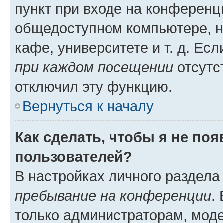
пункт при входе на конференц
общедоступном компьютере, н
кафе, университете и т. д. Есл
при каждом посещении
отсутст
отключил эту функцию.
Вернуться к началу
Как сделать, чтобы я не по
пользователей?
В настройках личного раздел
пребывание на конференции
.
только администраторам, моде