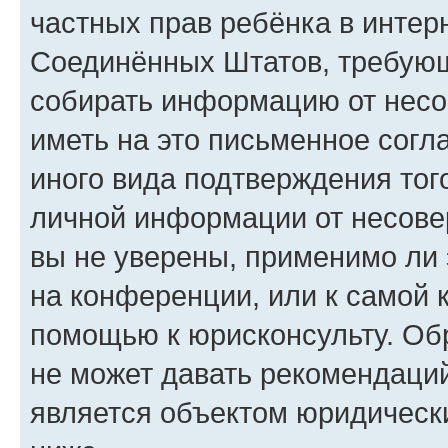
частных прав ребёнка в интерн
Соединённых Штатов, требующи
собирать информацию от несо
иметь на это письменное согл
иного вида подтверждения тог
личной информации от несове
вы не уверены, применимо ли 
на конференции, или к самой 
помощью к юрисконсульту. Об
не может давать рекомендаци
является объектом юридическ