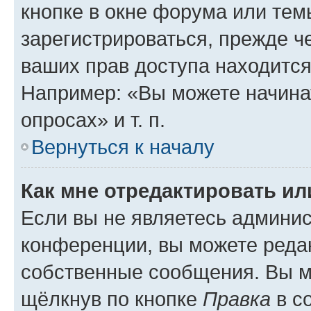
кнопке в окне форума или тем
зарегистрироваться, прежде ч
ваших прав доступа находится
Например: «Вы можете начина
опросах» и т. п.
Вернуться к началу
Как мне отредактировать и
Если вы не являетесь админи
конференции, вы можете редак
собственные сообщения. Вы м
щёлкнув по кнопке
Правка
в с