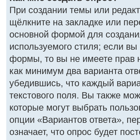
При создании темы или редак
щёлкните на закладке или пе
основной формой для создани
используемого стиля; если вы 
формы, то вы не имеете прав 
как минимум два варианта отв
убедившись, что каждый вариа
текстового поля. Вы также мож
которые могут выбрать пользо
опции «Вариантов ответа», пе
означает, что опрос будет пос