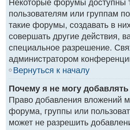
Некоторые форумы доступны 
пользователям или группам п
такие форумы, создавать в ни
совершать другие действия, в
специальное разрешение. Свя
администратором конференции
Вернуться к началу
Почему я не могу добавлят
Право добавления вложений м
форума, группы или пользова
может не разрешить добавлен