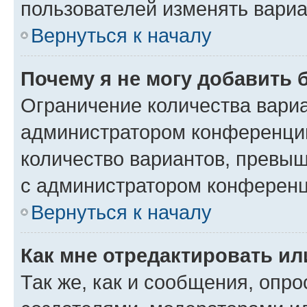
пользователей изменять вариа
Вернуться к началу
Почему я не могу добавить 
Ограничение количества вариа
администратором конференции
количество вариантов, превы
с администратором конференц
Вернуться к началу
Как мне отредактировать ил
Так же, как и сообщения, опро