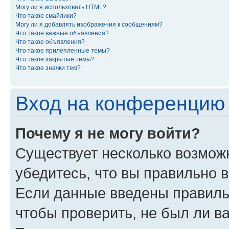
Могу ли я использовать HTML?
Что такое смайлики?
Могу ли я добавлять изображения к сообщениям?
Что такое важные объявления?
Что такое объявления?
Что такое прилепленные темы?
Что такое закрытые темы?
Что такое значки тем?
Вход на конференцию 
Почему я не могу войти?
Существует несколько возмож
убедитесь, что вы правильно 
Если данные введены правиль
чтобы проверить, не был ли в