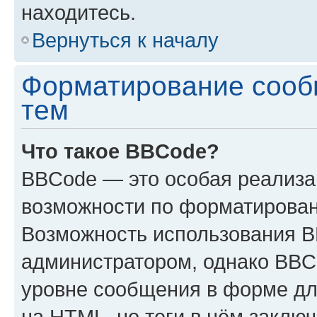
находитесь.
Вернуться к началу
Форматирование сооб
тем
Что такое BBCode?
BBCode — это особая реализ
возможности по форматирован
Возможность использования 
администратором, однако BBC
уровне сообщения в форме дл
на HTML, но теги в нём заключа