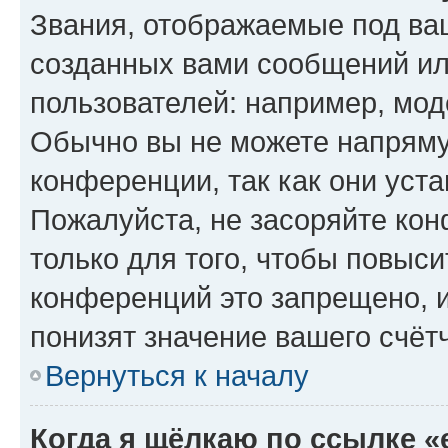
Звания, отображаемые под ва
созданных вами сообщений и
пользователей: например, мод
Обычно вы не можете напряму
конференции, так как они уст
Пожалуйста, не засоряйте к
только для того, чтобы повыс
конференций это запрещено, 
понизят значение вашего счёт
Вернуться к началу
Когда я щёлкаю по ссылке «e