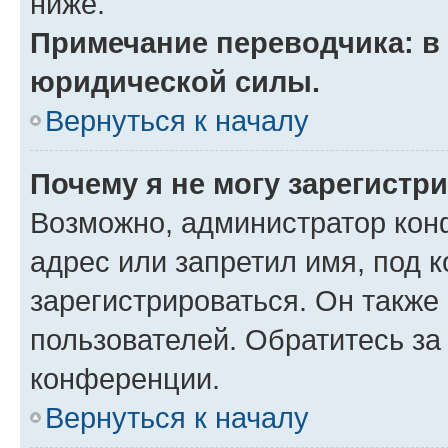
ниже.
Примечание переводчика: в 
юридической силы.
Вернуться к началу
Почему я не могу зарегистр
Возможно, администратор кон
адрес или запретил имя, под 
зарегистрироваться. Он также
пользователей. Обратитесь з
конференции.
Вернуться к началу