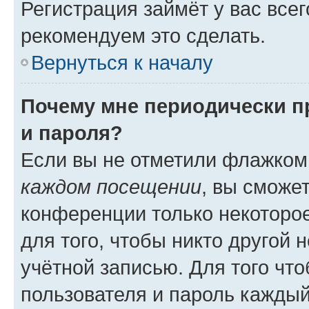
Регистрация займёт у вас всег
рекомендуем это сделать.
Вернуться к началу
Почему мне периодически п
и пароля?
Если вы не отметили флажком
каждом посещении
, вы сможе
конференции только некоторое
для того, чтобы никто другой 
учётной записью. Для того чт
пользователя и пароль каждый