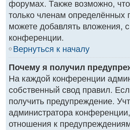
форумах. Также возможно, чт
только членам определённых г
можете добавлять вложения, 
конференции.
Вернуться к началу
Почему я получил предупре
На каждой конференции админ
собственный свод правил. Ес
получить предупреждение. Учт
администратора конференции, 
отношения к предупреждениям