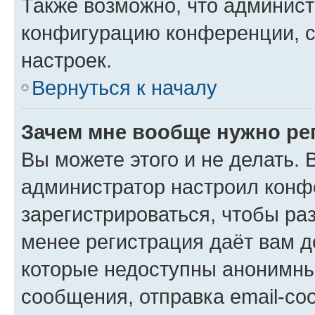
Также возможно, что админис
конфигурацию конференции, с
настроек.
Вернуться к началу
Зачем мне вообще нужно ре
Вы можете этого и не делать. В
администратор настроил конф
зарегистрироваться, чтобы ра
менее регистрация даёт вам 
которые недоступны анонимны
сообщения, отправка email-соо