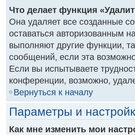
Что делает функция «Удали
Она удаляет все созданные co
оставаться авторизованным на
выполняют другие функции, т
сообщений, если эта возможн
Если вы испытываете трудност
конференции, возможно, удале
Вернуться к началу
Параметры и настройк
Как мне изменить мои настр