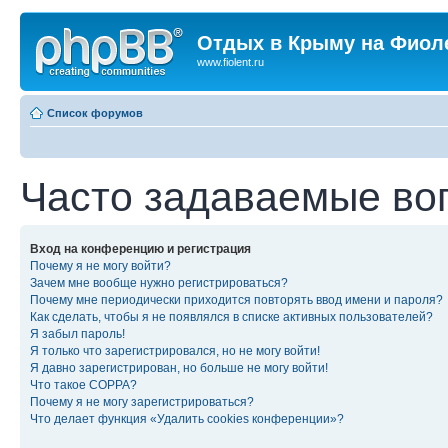
Отдых в Крыму на Фиол
www.fiolent.ru
Список форумов
Часто задаваемые во
Вход на конференцию и регистрация
Почему я не могу войти?
Зачем мне вообще нужно регистрироваться?
Почему мне периодически приходится повторять ввод имени и пароля?
Как сделать, чтобы я не появлялся в списке активных пользователей?
Я забыл пароль!
Я только что зарегистрировался, но не могу войти!
Я давно зарегистрирован, но больше не могу войти!
Что такое COPPA?
Почему я не могу зарегистрироваться?
Что делает функция «Удалить cookies конференции»?