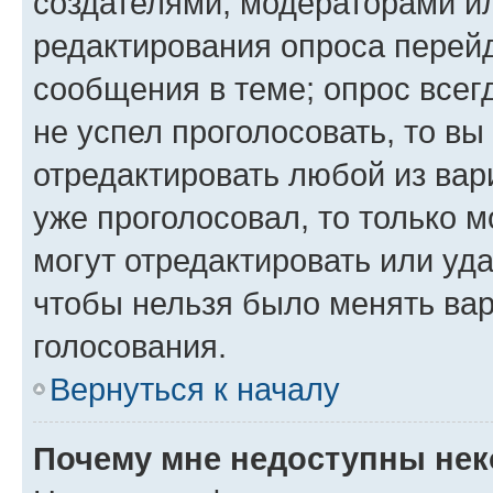
создателями, модераторами и
редактирования опроса перейд
сообщения в теме; опрос всег
не успел проголосовать, то вы
отредактировать любой из вари
уже проголосовал, то только 
могут отредактировать или уда
чтобы нельзя было менять вар
голосования.
Вернуться к началу
Почему мне недоступны не