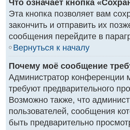
Что означает кнопка «Сохр
Эта кнопка позволяет вам сох
закончить и отправить их позж
сообщения перейдите в параг
Вернуться к началу
Почему моё сообщение треб
Администратор конференции м
требуют предварительного про
Возможно также, что админист
пользователей, сообщения кот
быть предварительно просмот