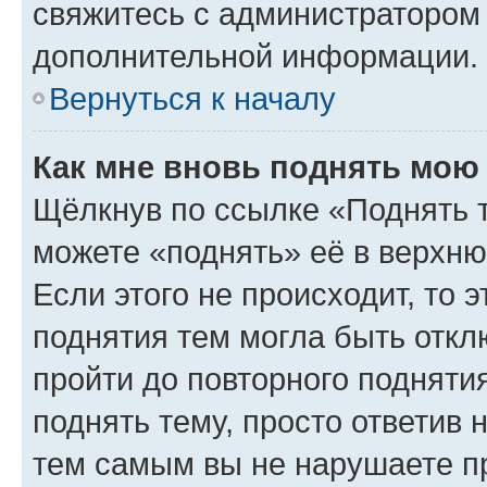
свяжитесь с администратором
дополнительной информации.
Вернуться к началу
Как мне вновь поднять мою
Щёлкнув по ссылке «Поднять 
можете «поднять» её в верхн
Если этого не происходит, то э
поднятия тем могла быть откл
пройти до повторного подняти
поднять тему, просто ответив 
тем самым вы не нарушаете п