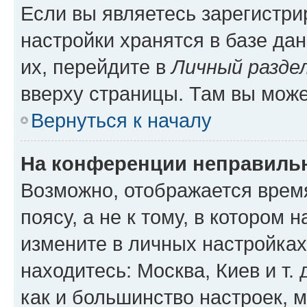
Если вы являетесь зарегистр
настройки хранятся в базе да
их, перейдите в
Личный разде
вверху страницы. Там вы може
Вернуться к началу
На конференции неправиль
Возможно, отображается врем
поясу, а не к тому, в котором 
измените в личных настройках 
находитесь: Москва, Киев и т. 
как и большинство настроек, 