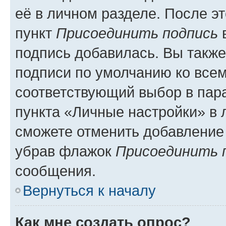
её в личном разделе. После э
пункт
Присоединить подпись
в
подпись добавилась. Вы такж
подписи по умолчанию ко все
соответствующий выбор в па
пункта «Личные настройки» в 
сможете отменить добавление
убрав флажок
Присоединить 
сообщения.
Вернуться к началу
Как мне создать опрос?