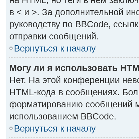
в < и >. За дополнительной и
руководству по BBCode, ссылк
отправки сообщений.
Вернуться к началу
Могу ли я использовать HT
Нет. На этой конференции нев
HTML-кода в сообщениях. Бол
форматированию сообщений м
использованием BBCode.
Вернуться к началу