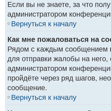
Если вы не знаете, за что по
администратором конференци
Вернуться к началу
Как мне пожаловаться на с
Рядом с каждым сообщением в
для отправки жалобы на него,
администратором конференции
пройдёте через ряд шагов, н
сообщение.
Вернуться к началу