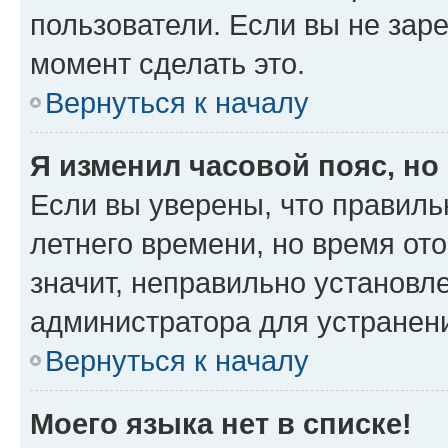
пользователи. Если вы не зар
момент сделать это.
Вернуться к началу
Я изменил часовой пояс, но
Если вы уверены, что правиль
летнего времени, но время от
значит, неправильно установл
администратора для устранен
Вернуться к началу
Моего языка нет в списке!