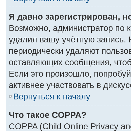
Я давно зарегистрирован, н
Возможно, администратор по к
удалил вашу учётную запись. 
периодически удаляют пользов
оставляющих сообщения, чтоб
Если это произошло, попробуй
активнее участвовать в дискус
Вернуться к началу
Что такое COPPA?
COPPA (Child Online Privacy and