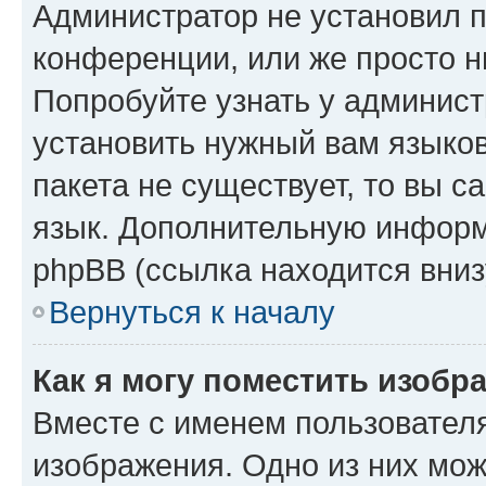
Администратор не установил 
конференции, или же просто н
Попробуйте узнать у админист
установить нужный вам языков
пакета не существует, то вы 
язык. Дополнительную информ
phpBB (ссылка находится вниз
Вернуться к началу
Как я могу поместить изобр
Вместе с именем пользователя
изображения. Одно из них мож