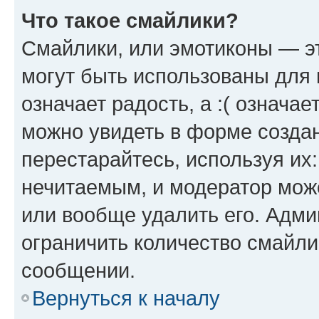
Что такое смайлики?
Смайлики, или эмотиконы — эт
могут быть использованы для 
означает радость, а :( означа
можно увидеть в форме созда
перестарайтесь, используя их
нечитаемым, и модератор мож
или вообще удалить его. Адм
ограничить количество смайли
сообщении.
Вернуться к началу