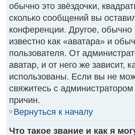
обычно это звёздочки, квадрат
сколько сообщений вы оставил
конференции. Другое, обычно 
известно как «аватара» и обы
пользователя. От администрат
аватар, и от него же зависит, 
использованы. Если вы не мож
свяжитесь с администратором
причин.
Вернуться к началу
Что такое звание и как я мо