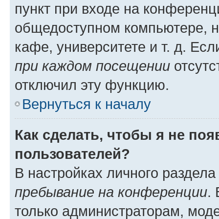
пункт при входе на конференц
общедоступном компьютере, н
кафе, университете и т. д. Есл
при каждом посещении
отсутст
отключил эту функцию.
Вернуться к началу
Как сделать, чтобы я не по
пользователей?
В настройках личного раздел
пребывание на конференции
.
только администраторам, моде