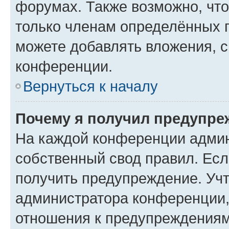
форумах. Также возможно, чт
только членам определённых г
можете добавлять вложения, 
конференции.
Вернуться к началу
Почему я получил предупре
На каждой конференции админ
собственный свод правил. Ес
получить предупреждение. Учт
администратора конференции, 
отношения к предупреждениям