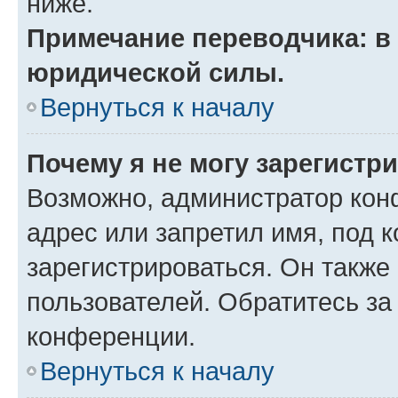
ниже.
Примечание переводчика: в 
юридической силы.
Вернуться к началу
Почему я не могу зарегистр
Возможно, администратор кон
адрес или запретил имя, под 
зарегистрироваться. Он также
пользователей. Обратитесь з
конференции.
Вернуться к началу