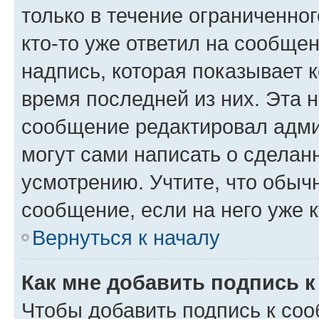
только в течение ограниченног
кто-то уже ответил на сообще
надпись, которая показывает к
время последней из них. Эта 
сообщение редактировал адми
могут сами написать о сделан
усмотрению. Учтите, что обыч
сообщение, если на него уже к
Вернуться к началу
Как мне добавить подпись 
Чтобы добавить подпись к со