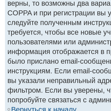
верны, то возможны два вариа
COPPA и при регистрации вы ук
следуйте полученным инструк
требуется, чтобы все новые у
пользователями или администр
информация отображается в п
было прислано email-сообщен
инструкциям. Если email-сооб
вы указали неправильный адре
фильтром. Если вы уверены, ч
попробуйте связаться с админ
Вернуться к началу