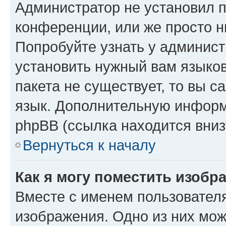
Администратор не установил 
конференции, или же просто н
Попробуйте узнать у админист
установить нужный вам языков
пакета не существует, то вы 
язык. Дополнительную информ
phpBB (ссылка находится вниз
Вернуться к началу
Как я могу поместить изобр
Вместе с именем пользователя
изображения. Одно из них мож