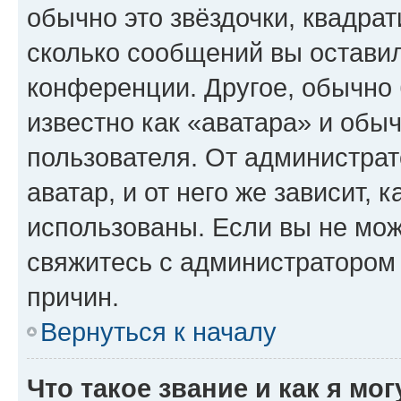
обычно это звёздочки, квадрат
сколько сообщений вы оставил
конференции. Другое, обычно 
известно как «аватара» и обы
пользователя. От администрат
аватар, и от него же зависит, 
использованы. Если вы не мож
свяжитесь с администратором
причин.
Вернуться к началу
Что такое звание и как я мо