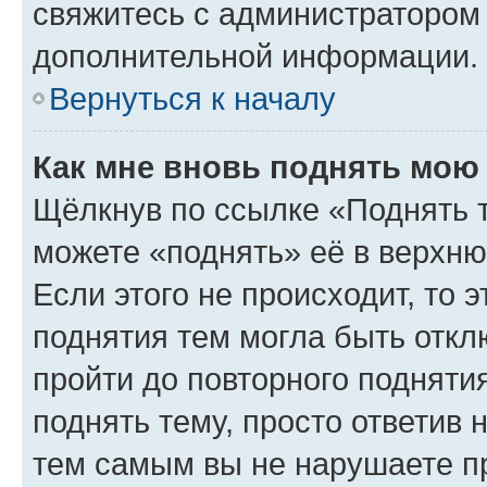
свяжитесь с администратором
дополнительной информации.
Вернуться к началу
Как мне вновь поднять мою
Щёлкнув по ссылке «Поднять 
можете «поднять» её в верхн
Если этого не происходит, то э
поднятия тем могла быть откл
пройти до повторного подняти
поднять тему, просто ответив 
тем самым вы не нарушаете п