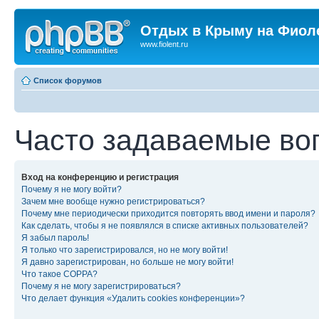
Отдых в Крыму на Фиол
www.fiolent.ru
Список форумов
Часто задаваемые во
Вход на конференцию и регистрация
Почему я не могу войти?
Зачем мне вообще нужно регистрироваться?
Почему мне периодически приходится повторять ввод имени и пароля?
Как сделать, чтобы я не появлялся в списке активных пользователей?
Я забыл пароль!
Я только что зарегистрировался, но не могу войти!
Я давно зарегистрирован, но больше не могу войти!
Что такое COPPA?
Почему я не могу зарегистрироваться?
Что делает функция «Удалить cookies конференции»?