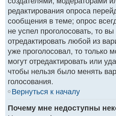
создателями, модераторами и
редактирования опроса перейд
сообщения в теме; опрос всег
не успел проголосовать, то вы
отредактировать любой из вари
уже проголосовал, то только 
могут отредактировать или уда
чтобы нельзя было менять вар
голосования.
Вернуться к началу
Почему мне недоступны не