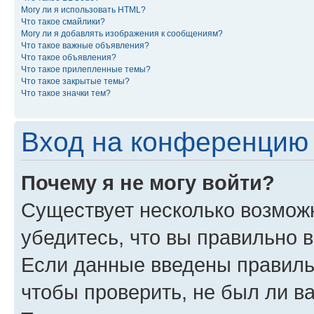
Могу ли я использовать HTML?
Что такое смайлики?
Могу ли я добавлять изображения к сообщениям?
Что такое важные объявления?
Что такое объявления?
Что такое прилепленные темы?
Что такое закрытые темы?
Что такое значки тем?
Вход на конференцию 
Почему я не могу войти?
Существует несколько возмож
убедитесь, что вы правильно 
Если данные введены правиль
чтобы проверить, не был ли в