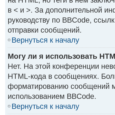
в < и >. За дополнительной и
руководству по BBCode, ссылк
отправки сообщений.
Вернуться к началу
Могу ли я использовать HT
Нет. На этой конференции нев
HTML-кода в сообщениях. Бол
форматированию сообщений м
использованием BBCode.
Вернуться к началу