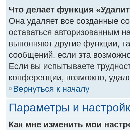
Что делает функция «Удали
Она удаляет все созданные co
оставаться авторизованным на
выполняют другие функции, т
сообщений, если эта возможн
Если вы испытываете трудност
конференции, возможно, удале
Вернуться к началу
Параметры и настройк
Как мне изменить мои настр