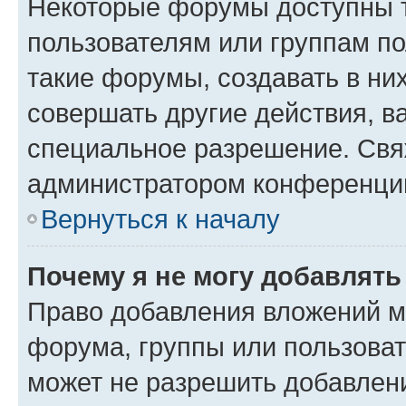
Некоторые форумы доступны 
пользователям или группам п
такие форумы, создавать в ни
совершать другие действия, в
специальное разрешение. Свя
администратором конференции
Вернуться к началу
Почему я не могу добавлят
Право добавления вложений м
форума, группы или пользова
может не разрешить добавлен