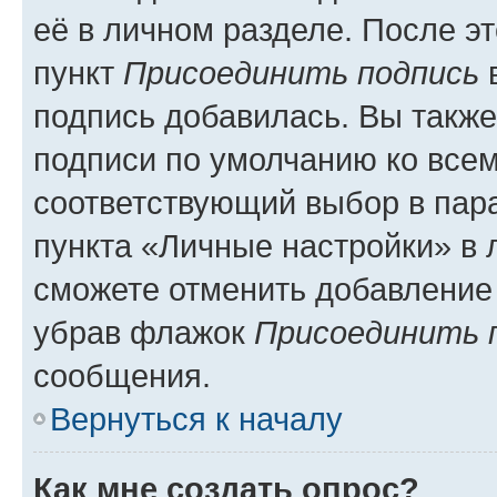
её в личном разделе. После э
пункт
Присоединить подпись
в
подпись добавилась. Вы такж
подписи по умолчанию ко все
соответствующий выбор в па
пункта «Личные настройки» в 
сможете отменить добавление
убрав флажок
Присоединить 
сообщения.
Вернуться к началу
Как мне создать опрос?