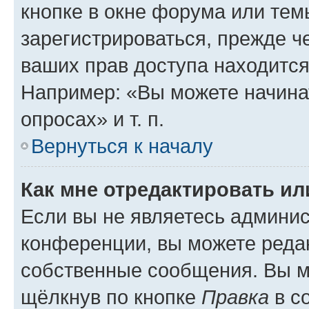
кнопке в окне форума или тем
зарегистрироваться, прежде ч
ваших прав доступа находится
Например: «Вы можете начина
опросах» и т. п.
Вернуться к началу
Как мне отредактировать и
Если вы не являетесь админи
конференции, вы можете редак
собственные сообщения. Вы м
щёлкнув по кнопке
Правка
в с