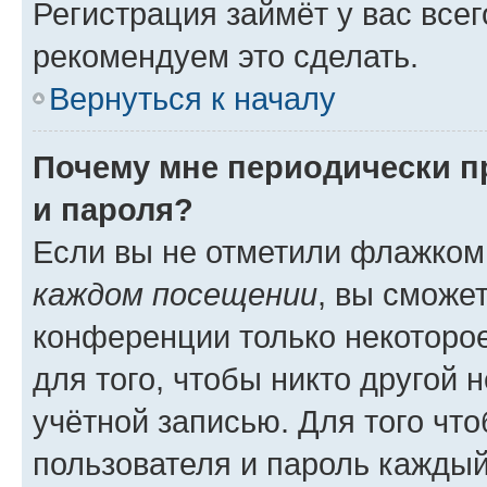
Регистрация займёт у вас всег
рекомендуем это сделать.
Вернуться к началу
Почему мне периодически п
и пароля?
Если вы не отметили флажком
каждом посещении
, вы сможе
конференции только некоторое
для того, чтобы никто другой 
учётной записью. Для того чт
пользователя и пароль каждый