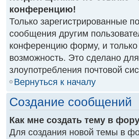
конференцию!
Только зарегистрированные по
сообщения другим пользовате
конференцию форму, и только
возможность. Это сделано для
злоупотребления почтовой си
Вернуться к началу
Создание сообщений
Как мне создать тему в фор
Для создания новой темы в ф