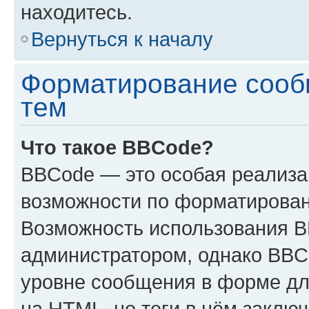
находитесь.
Вернуться к началу
Форматирование сооб
тем
Что такое BBCode?
BBCode — это особая реализ
возможности по форматирован
Возможность использования 
администратором, однако BBC
уровне сообщения в форме дл
на HTML, но теги в нём заключа