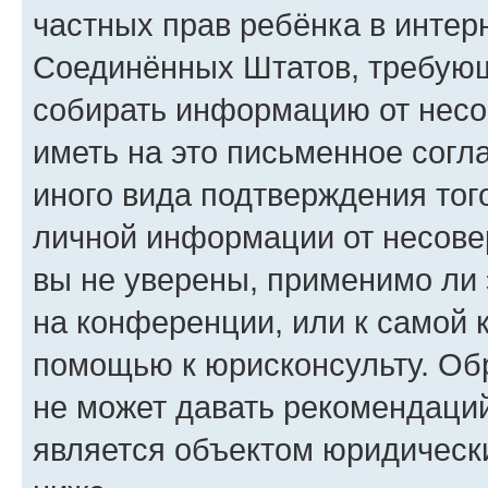
частных прав ребёнка в интерн
Соединённых Штатов, требующи
собирать информацию от несо
иметь на это письменное согл
иного вида подтверждения тог
личной информации от несове
вы не уверены, применимо ли 
на конференции, или к самой 
помощью к юрисконсульту. Об
не может давать рекомендаци
является объектом юридическ