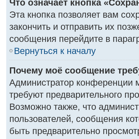
Что означает кнопка «Сохр
Эта кнопка позволяет вам сох
закончить и отправить их позж
сообщения перейдите в параг
Вернуться к началу
Почему моё сообщение треб
Администратор конференции м
требуют предварительного про
Возможно также, что админист
пользователей, сообщения кот
быть предварительно просмот