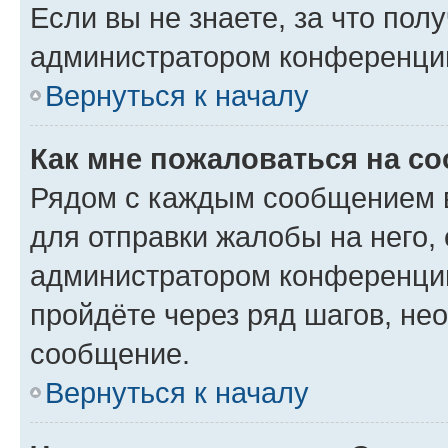
Если вы не знаете, за что по
администратором конференци
Вернуться к началу
Как мне пожаловаться на с
Рядом с каждым сообщением в
для отправки жалобы на него,
администратором конференции
пройдёте через ряд шагов, н
сообщение.
Вернуться к началу