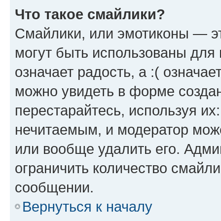
Что такое смайлики?
Смайлики, или эмотиконы — эт
могут быть использованы для 
означает радость, а :( означа
можно увидеть в форме созда
перестарайтесь, используя их
нечитаемым, и модератор мож
или вообще удалить его. Адм
ограничить количество смайли
сообщении.
Вернуться к началу