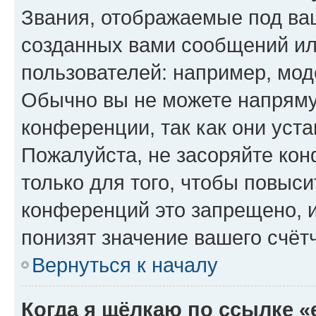
Звания, отображаемые под ва
созданных вами сообщений и
пользователей: например, мод
Обычно вы не можете напряму
конференции, так как они уст
Пожалуйста, не засоряйте к
только для того, чтобы повыс
конференций это запрещено, 
понизят значение вашего счёт
Вернуться к началу
Когда я щёлкаю по ссылке «e