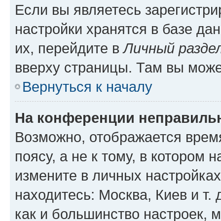
Если вы являетесь зарегистр
настройки хранятся в базе да
их, перейдите в
Личный разде
вверху страницы. Там вы може
Вернуться к началу
На конференции неправиль
Возможно, отображается врем
поясу, а не к тому, в котором 
измените в личных настройках 
находитесь: Москва, Киев и т. 
как и большинство настроек, 