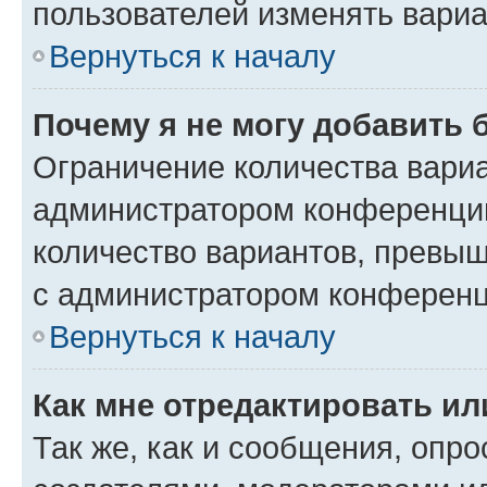
пользователей изменять вариа
Вернуться к началу
Почему я не могу добавить 
Ограничение количества вариа
администратором конференции
количество вариантов, превы
с администратором конференц
Вернуться к началу
Как мне отредактировать ил
Так же, как и сообщения, опро