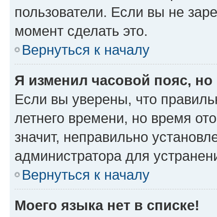
пользователи. Если вы не зар
момент сделать это.
Вернуться к началу
Я изменил часовой пояс, но
Если вы уверены, что правиль
летнего времени, но время от
значит, неправильно установл
администратора для устранен
Вернуться к началу
Моего языка нет в списке!