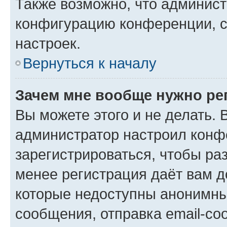
Также возможно, что админис
конфигурацию конференции, с
настроек.
Вернуться к началу
Зачем мне вообще нужно ре
Вы можете этого и не делать. В
администратор настроил конф
зарегистрироваться, чтобы ра
менее регистрация даёт вам 
которые недоступны анонимны
сообщения, отправка email-соо