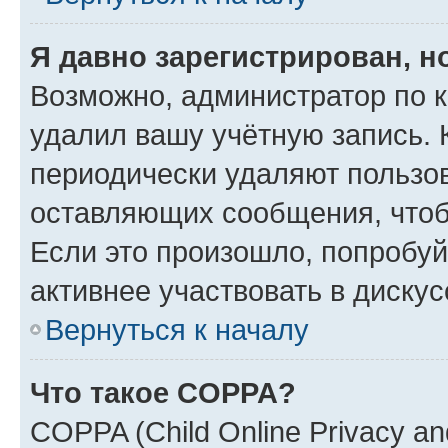
Я давно зарегистрирован, н
Возможно, администратор по к
удалил вашу учётную запись. 
периодически удаляют пользов
оставляющих сообщения, чтоб
Если это произошло, попробуй
активнее участвовать в дискус
Вернуться к началу
Что такое COPPA?
COPPA (Child Online Privacy and