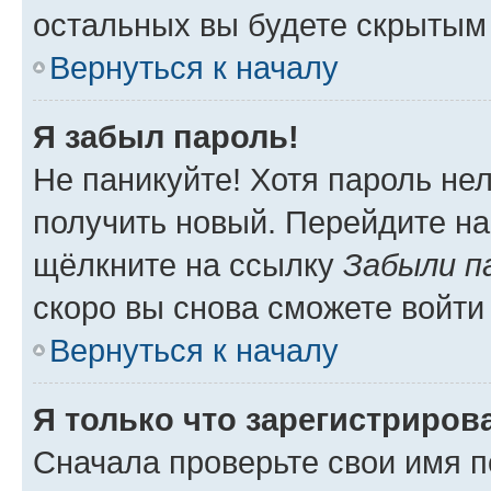
остальных вы будете скрытым
Вернуться к началу
Я забыл пароль!
Не паникуйте! Хотя пароль не
получить новый. Перейдите на
щёлкните на ссылку
Забыли п
скоро вы снова сможете войти
Вернуться к началу
Я только что зарегистрирова
Сначала проверьте свои имя п