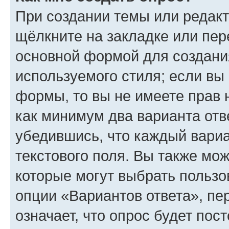
При создании темы или редак
щёлкните на закладке или пе
основной формой для создани
используемого стиля; если вы 
формы, то вы не имеете прав 
как минимум два варианта отв
убедившись, что каждый вариа
текстового поля. Вы также мож
которые могут выбрать пользо
опции «Вариантов ответа», пе
означает, что опрос будет пос