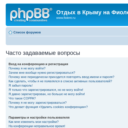
Отдых в Крыму на Фиол
www.fiolent.ru
Список форумов
Часто задаваемые вопросы
Вход на конференцию и регистрация
Почему я не могу войти?
Зачем мне вообще нужно регистрироваться?
Почему мне периодически приходится повторять ввод имени и пароля?
Как сделать, чтобы я не появлялся в списке активных пользователей?
Я забыл пароль!
Я только что зарегистрировался, но не могу войти!
Я давно зарегистрирован, но больше не могу войти!
Что такое COPPA?
Почему я не могу зарегистрироваться?
Что делает функция «Удалить cookies конференции»?
Параметры и настройки пользователя
Как мне изменить мои настройки?
На конференции неправильное время!