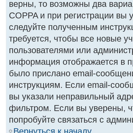
верны, то возможны два вариа
COPPA и при регистрации вы ук
следуйте полученным инструк
требуется, чтобы все новые у
пользователями или администр
информация отображается в п
было прислано email-сообщен
инструкциям. Если email-сооб
вы указали неправильный адре
фильтром. Если вы уверены, ч
попробуйте связаться с админ
Вернуться к началу