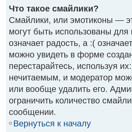
Что такое смайлики?
Смайлики, или эмотиконы — эт
могут быть использованы для 
означает радость, а :( означа
можно увидеть в форме созда
перестарайтесь, используя их
нечитаемым, и модератор мож
или вообще удалить его. Адм
ограничить количество смайли
сообщении.
Вернуться к началу