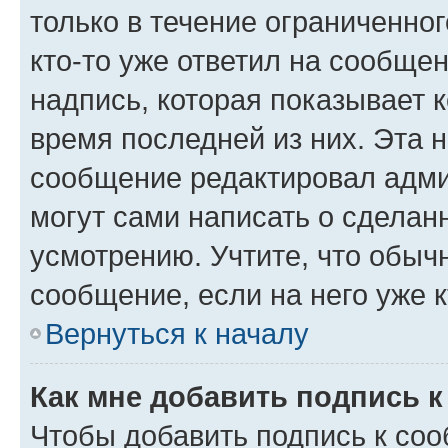
только в течение ограниченног
кто-то уже ответил на сообще
надпись, которая показывает к
время последней из них. Эта 
сообщение редактировал адми
могут сами написать о сделан
усмотрению. Учтите, что обыч
сообщение, если на него уже к
Вернуться к началу
Как мне добавить подпись 
Чтобы добавить подпись к со