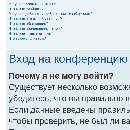
Могу ли я использовать HTML?
Что такое смайлики?
Могу ли я добавлять изображения к сообщениям?
Что такое важные объявления?
Что такое объявления?
Что такое прилепленные темы?
Что такое закрытые темы?
Что такое значки тем?
Вход на конференцию 
Почему я не могу войти?
Существует несколько возмож
убедитесь, что вы правильно 
Если данные введены правиль
чтобы проверить, не был ли в