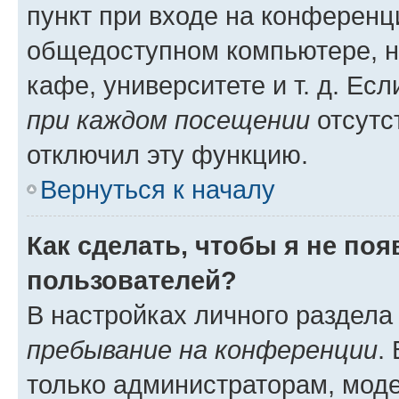
пункт при входе на конференц
общедоступном компьютере, н
кафе, университете и т. д. Есл
при каждом посещении
отсутст
отключил эту функцию.
Вернуться к началу
Как сделать, чтобы я не по
пользователей?
В настройках личного раздел
пребывание на конференции
.
только администраторам, моде