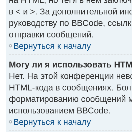
в < и >. За дополнительной и
руководству по BBCode, ссылк
отправки сообщений.
Вернуться к началу
Могу ли я использовать HT
Нет. На этой конференции нев
HTML-кода в сообщениях. Бол
форматированию сообщений м
использованием BBCode.
Вернуться к началу