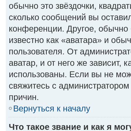
обычно это звёздочки, квадрат
сколько сообщений вы оставил
конференции. Другое, обычно 
известно как «аватара» и обы
пользователя. От администрат
аватар, и от него же зависит, 
использованы. Если вы не мож
свяжитесь с администратором
причин.
Вернуться к началу
Что такое звание и как я мо