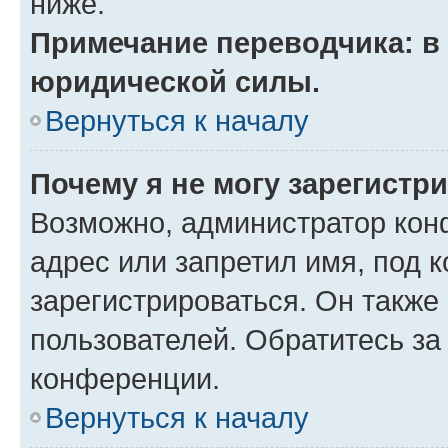
ниже.
Примечание переводчика: в 
юридической силы.
Вернуться к началу
Почему я не могу зарегистр
Возможно, администратор кон
адрес или запретил имя, под 
зарегистрироваться. Он также
пользователей. Обратитесь з
конференции.
Вернуться к началу