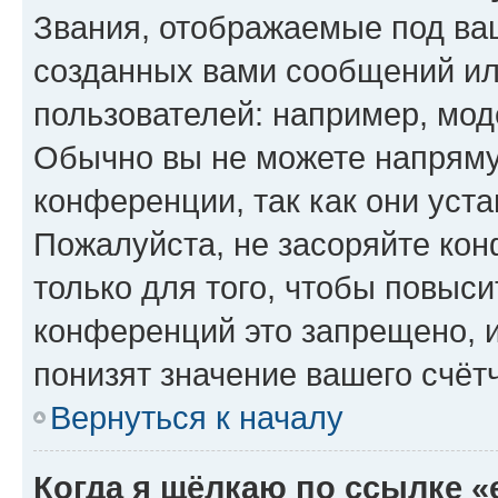
Звания, отображаемые под ва
созданных вами сообщений и
пользователей: например, мод
Обычно вы не можете напряму
конференции, так как они уст
Пожалуйста, не засоряйте к
только для того, чтобы повыс
конференций это запрещено, 
понизят значение вашего счёт
Вернуться к началу
Когда я щёлкаю по ссылке «e