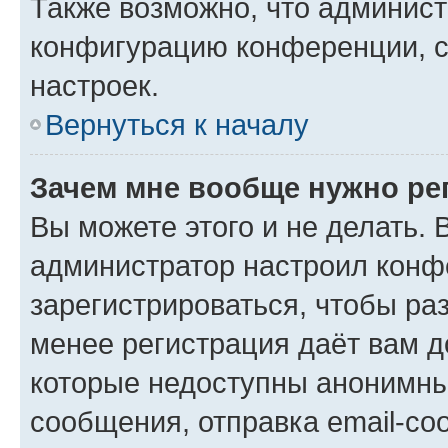
Также возможно, что админис
конфигурацию конференции, с
настроек.
Вернуться к началу
Зачем мне вообще нужно ре
Вы можете этого и не делать. В
администратор настроил конф
зарегистрироваться, чтобы ра
менее регистрация даёт вам 
которые недоступны анонимны
сообщения, отправка email-соо