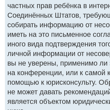
частных прав ребёнка в интерн
Соединённых Штатов, требующи
собирать информацию от несо
иметь на это письменное согл
иного вида подтверждения тог
личной информации от несове
вы не уверены, применимо ли 
на конференции, или к самой 
помощью к юрисконсульту. Об
не может давать рекомендаци
является объектом юридическ