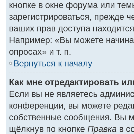
кнопке в окне форума или тем
зарегистрироваться, прежде ч
ваших прав доступа находится
Например: «Вы можете начина
опросах» и т. п.
Вернуться к началу
Как мне отредактировать и
Если вы не являетесь админи
конференции, вы можете редак
собственные сообщения. Вы м
щёлкнув по кнопке
Правка
в с