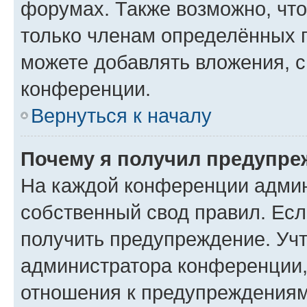
форумах. Также возможно, чт
только членам определённых г
можете добавлять вложения, 
конференции.
Вернуться к началу
Почему я получил предупре
На каждой конференции админ
собственный свод правил. Ес
получить предупреждение. Учт
администратора конференции, 
отношения к предупреждениям