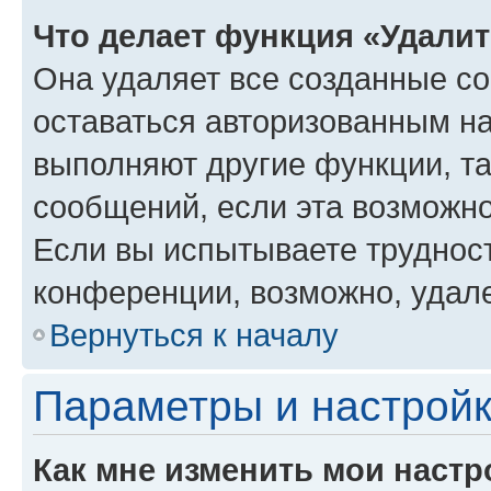
Что делает функция «Удали
Она удаляет все созданные co
оставаться авторизованным на
выполняют другие функции, т
сообщений, если эта возможн
Если вы испытываете трудност
конференции, возможно, удале
Вернуться к началу
Параметры и настройк
Как мне изменить мои настр