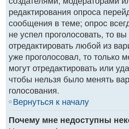
создателями, модераторами и
редактирования опроса перейд
сообщения в теме; опрос всег
не успел проголосовать, то вы
отредактировать любой из вари
уже проголосовал, то только 
могут отредактировать или уда
чтобы нельзя было менять вар
голосования.
Вернуться к началу
Почему мне недоступны не