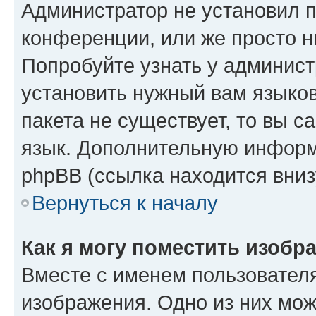
Администратор не установил 
конференции, или же просто н
Попробуйте узнать у админист
установить нужный вам языков
пакета не существует, то вы 
язык. Дополнительную информ
phpBB (ссылка находится вниз
Вернуться к началу
Как я могу поместить изобр
Вместе с именем пользователя
изображения. Одно из них мож