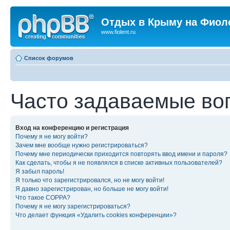
Отдых в Крыму на Фиол
www.fiolent.ru
Список форумов
Часто задаваемые во
Вход на конференцию и регистрация
Почему я не могу войти?
Зачем мне вообще нужно регистрироваться?
Почему мне периодически приходится повторять ввод имени и пароля?
Как сделать, чтобы я не появлялся в списке активных пользователей?
Я забыл пароль!
Я только что зарегистрировался, но не могу войти!
Я давно зарегистрирован, но больше не могу войти!
Что такое COPPA?
Почему я не могу зарегистрироваться?
Что делает функция «Удалить cookies конференции»?