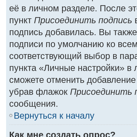
её в личном разделе. После э
пункт
Присоединить подпись
в
подпись добавилась. Вы такж
подписи по умолчанию ко все
соответствующий выбор в па
пункта «Личные настройки» в 
сможете отменить добавление
убрав флажок
Присоединить 
сообщения.
Вернуться к началу
Как мне создать опрос?