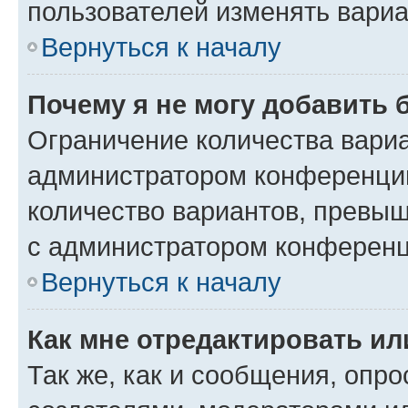
пользователей изменять вариа
Вернуться к началу
Почему я не могу добавить 
Ограничение количества вариа
администратором конференции
количество вариантов, превы
с администратором конференц
Вернуться к началу
Как мне отредактировать ил
Так же, как и сообщения, опро