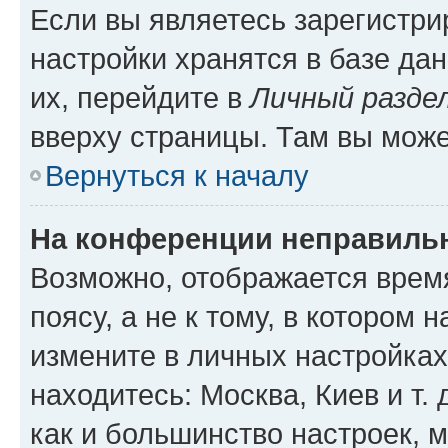
Если вы являетесь зарегистр
настройки хранятся в базе да
их, перейдите в
Личный разде
вверху страницы. Там вы може
Вернуться к началу
На конференции неправиль
Возможно, отображается врем
поясу, а не к тому, в котором 
измените в личных настройках 
находитесь: Москва, Киев и т. 
как и большинство настроек, 