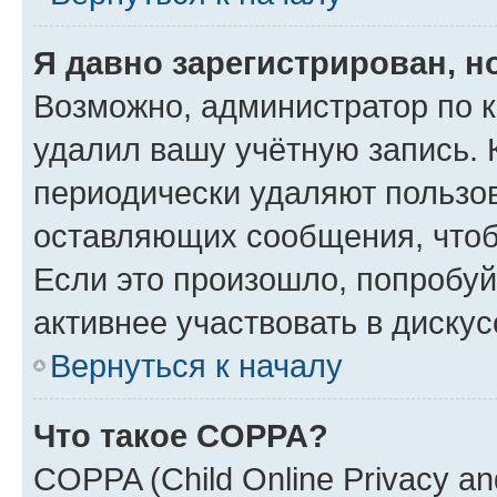
Я давно зарегистрирован, н
Возможно, администратор по к
удалил вашу учётную запись. 
периодически удаляют пользов
оставляющих сообщения, чтоб
Если это произошло, попробуй
активнее участвовать в дискус
Вернуться к началу
Что такое COPPA?
COPPA (Child Online Privacy and