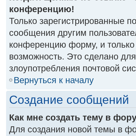
конференцию!
Только зарегистрированные по
сообщения другим пользовате
конференцию форму, и только
возможность. Это сделано для
злоупотребления почтовой си
Вернуться к началу
Создание сообщений
Как мне создать тему в фор
Для создания новой темы в ф