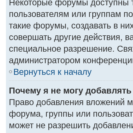
Некоторые форумы доступны 
пользователям или группам п
такие форумы, создавать в ни
совершать другие действия, в
специальное разрешение. Свя
администратором конференции
Вернуться к началу
Почему я не могу добавлят
Право добавления вложений м
форума, группы или пользова
может не разрешить добавлен