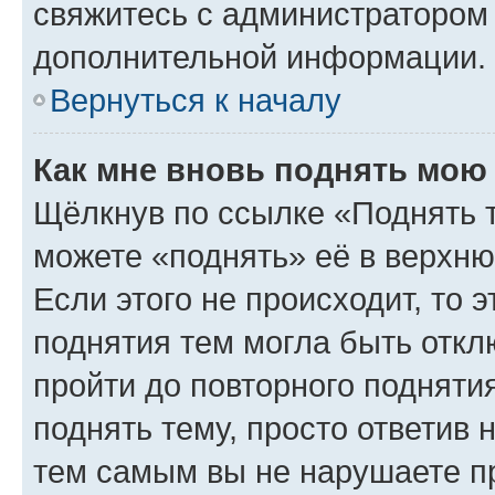
свяжитесь с администратором
дополнительной информации.
Вернуться к началу
Как мне вновь поднять мою
Щёлкнув по ссылке «Поднять 
можете «поднять» её в верхн
Если этого не происходит, то э
поднятия тем могла быть откл
пройти до повторного подняти
поднять тему, просто ответив 
тем самым вы не нарушаете п