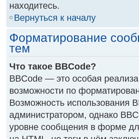
находитесь.
Вернуться к началу
Форматирование сооб
тем
Что такое BBCode?
BBCode — это особая реализ
возможности по форматирован
Возможность использования 
администратором, однако BBC
уровне сообщения в форме дл
на HTML, но теги в нём заключа