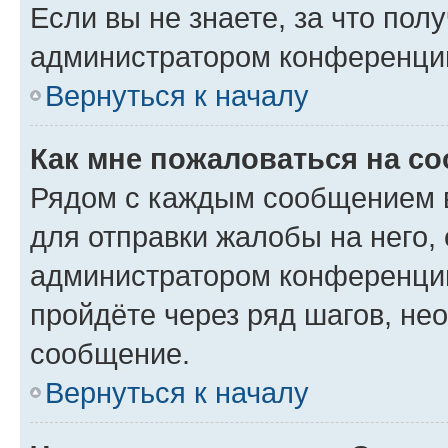
Если вы не знаете, за что по
администратором конференци
Вернуться к началу
Как мне пожаловаться на с
Рядом с каждым сообщением в
для отправки жалобы на него,
администратором конференции
пройдёте через ряд шагов, н
сообщение.
Вернуться к началу