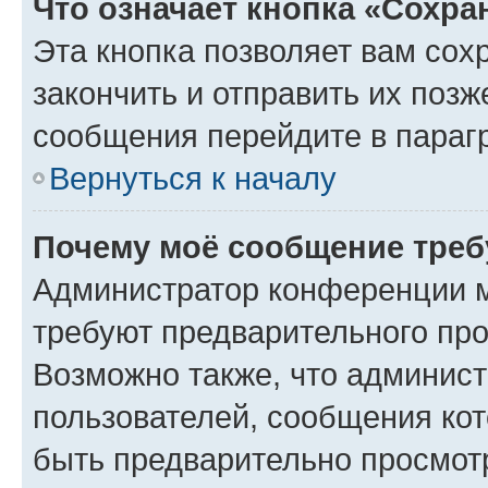
Что означает кнопка «Сохр
Эта кнопка позволяет вам сох
закончить и отправить их позж
сообщения перейдите в параг
Вернуться к началу
Почему моё сообщение треб
Администратор конференции м
требуют предварительного про
Возможно также, что админист
пользователей, сообщения кот
быть предварительно просмот