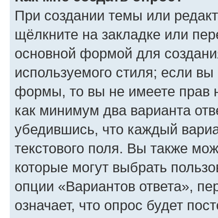
При создании темы или редак
щёлкните на закладке или пе
основной формой для создани
используемого стиля; если вы 
формы, то вы не имеете прав 
как минимум два варианта отв
убедившись, что каждый вариа
текстового поля. Вы также мож
которые могут выбрать пользо
опции «Вариантов ответа», пе
означает, что опрос будет пос