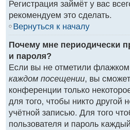
Регистрация займёт у вас всег
рекомендуем это сделать.
Вернуться к началу
Почему мне периодически п
и пароля?
Если вы не отметили флажком
каждом посещении
, вы сможе
конференции только некоторое
для того, чтобы никто другой 
учётной записью. Для того чт
пользователя и пароль каждый