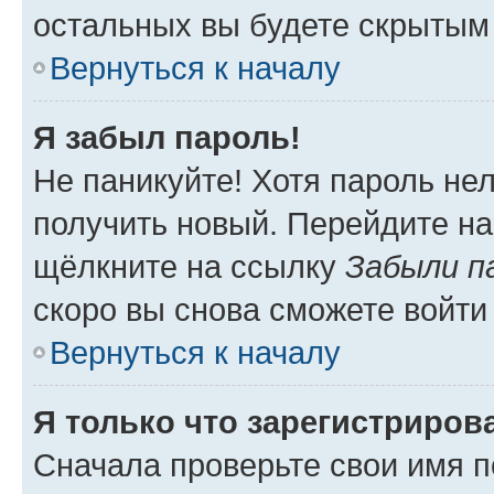
остальных вы будете скрытым
Вернуться к началу
Я забыл пароль!
Не паникуйте! Хотя пароль не
получить новый. Перейдите на
щёлкните на ссылку
Забыли п
скоро вы снова сможете войти
Вернуться к началу
Я только что зарегистрирова
Сначала проверьте свои имя п