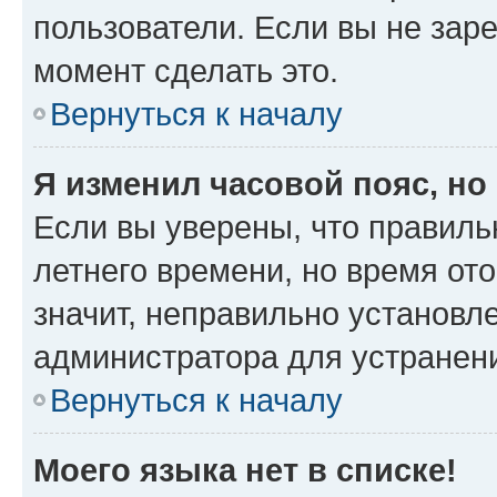
пользователи. Если вы не зар
момент сделать это.
Вернуться к началу
Я изменил часовой пояс, но
Если вы уверены, что правиль
летнего времени, но время от
значит, неправильно установл
администратора для устранен
Вернуться к началу
Моего языка нет в списке!