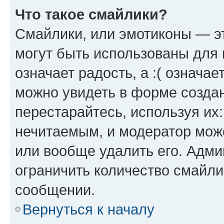
Что такое смайлики?
Смайлики, или эмотиконы — эт
могут быть использованы для 
означает радость, а :( означа
можно увидеть в форме созда
перестарайтесь, используя их
нечитаемым, и модератор мож
или вообще удалить его. Адм
ограничить количество смайли
сообщении.
Вернуться к началу