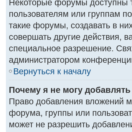
Некоторые форумы доступны 
пользователям или группам п
такие форумы, создавать в ни
совершать другие действия, в
специальное разрешение. Свя
администратором конференции
Вернуться к началу
Почему я не могу добавлят
Право добавления вложений м
форума, группы или пользова
может не разрешить добавлен