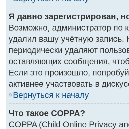
Я давно зарегистрирован, н
Возможно, администратор по к
удалил вашу учётную запись. 
периодически удаляют пользов
оставляющих сообщения, чтоб
Если это произошло, попробуй
активнее участвовать в дискус
Вернуться к началу
Что такое COPPA?
COPPA (Child Online Privacy and