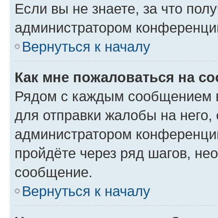
Если вы не знаете, за что по
администратором конференци
Вернуться к началу
Как мне пожаловаться на с
Рядом с каждым сообщением в
для отправки жалобы на него,
администратором конференции
пройдёте через ряд шагов, н
сообщение.
Вернуться к началу