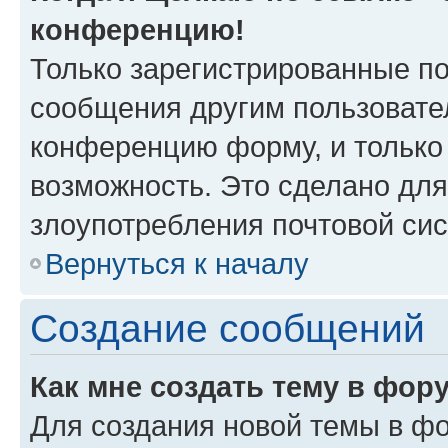
конференцию!
Только зарегистрированные по
сообщения другим пользовате
конференцию форму, и только
возможность. Это сделано для
злоупотребления почтовой си
Вернуться к началу
Создание сообщений
Как мне создать тему в фор
Для создания новой темы в ф