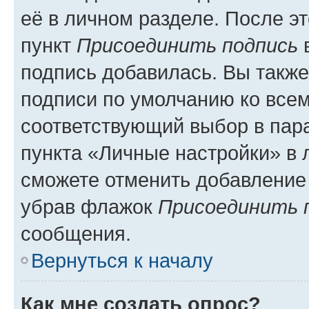
её в личном разделе. После э
пункт
Присоединить подпись
в
подпись добавилась. Вы такж
подписи по умолчанию ко все
соответствующий выбор в па
пункта «Личные настройки» в 
сможете отменить добавление
убрав флажок
Присоединить 
сообщения.
Вернуться к началу
Как мне создать опрос?