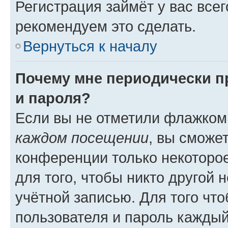
Регистрация займёт у вас всег
рекомендуем это сделать.
Вернуться к началу
Почему мне периодически п
и пароля?
Если вы не отметили флажком
каждом посещении
, вы сможе
конференции только некоторое
для того, чтобы никто другой 
учётной записью. Для того чт
пользователя и пароль каждый