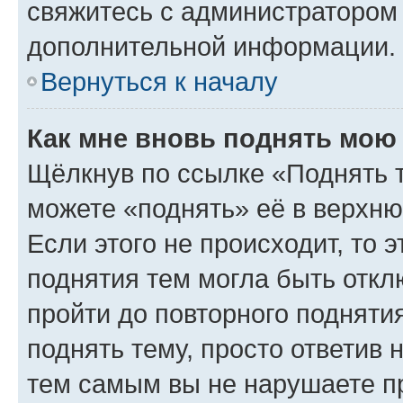
свяжитесь с администратором
дополнительной информации.
Вернуться к началу
Как мне вновь поднять мою
Щёлкнув по ссылке «Поднять 
можете «поднять» её в верхн
Если этого не происходит, то э
поднятия тем могла быть откл
пройти до повторного подняти
поднять тему, просто ответив 
тем самым вы не нарушаете п