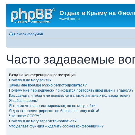
Отдых в Крыму на Фиол
www.fiolent.ru
Список форумов
Часто задаваемые во
Вход на конференцию и регистрация
Почему я не могу войти?
Зачем мне вообще нужно регистрироваться?
Почему мне периодически приходится повторять ввод имени и пароля?
Как сделать, чтобы я не появлялся в списке активных пользователей?
Я забыл пароль!
Я только что зарегистрировался, но не могу войти!
Я давно зарегистрирован, но больше не могу войти!
Что такое COPPA?
Почему я не могу зарегистрироваться?
Что делает функция «Удалить cookies конференции»?