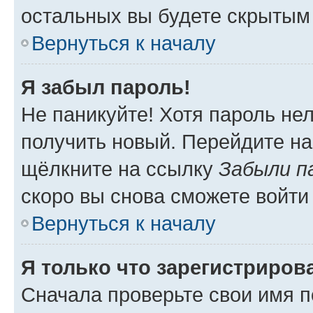
остальных вы будете скрытым
Вернуться к началу
Я забыл пароль!
Не паникуйте! Хотя пароль не
получить новый. Перейдите на
щёлкните на ссылку
Забыли п
скоро вы снова сможете войти
Вернуться к началу
Я только что зарегистрирова
Сначала проверьте свои имя п