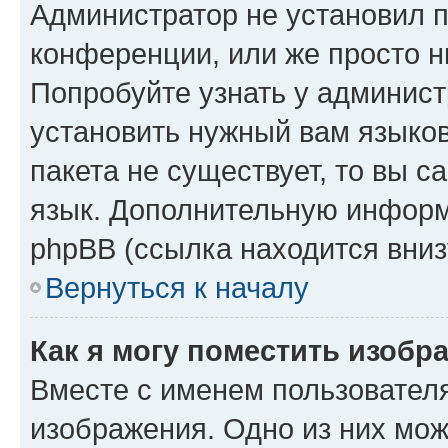
Администратор не установил 
конференции, или же просто н
Попробуйте узнать у админист
установить нужный вам языков
пакета не существует, то вы 
язык. Дополнительную информ
phpBB (ссылка находится вниз
Вернуться к началу
Как я могу поместить изобр
Вместе с именем пользователя
изображения. Одно из них мож