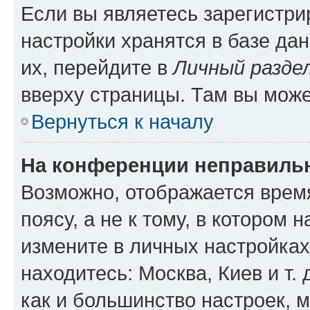
Если вы являетесь зарегистр
настройки хранятся в базе да
их, перейдите в
Личный разде
вверху страницы. Там вы може
Вернуться к началу
На конференции неправиль
Возможно, отображается врем
поясу, а не к тому, в котором 
измените в личных настройках 
находитесь: Москва, Киев и т. 
как и большинство настроек, 