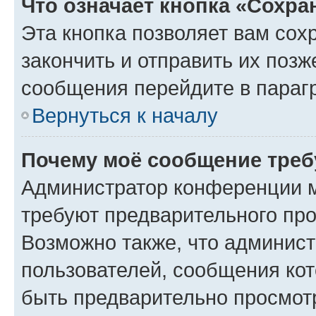
Что означает кнопка «Сохр
Эта кнопка позволяет вам сох
закончить и отправить их позж
сообщения перейдите в параг
Вернуться к началу
Почему моё сообщение треб
Администратор конференции м
требуют предварительного про
Возможно также, что админист
пользователей, сообщения кот
быть предварительно просмот