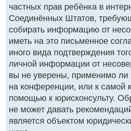
частных прав ребёнка в интерн
Соединённых Штатов, требующи
собирать информацию от несо
иметь на это письменное согл
иного вида подтверждения тог
личной информации от несове
вы не уверены, применимо ли 
на конференции, или к самой 
помощью к юрисконсульту. Об
не может давать рекомендаци
является объектом юридическ