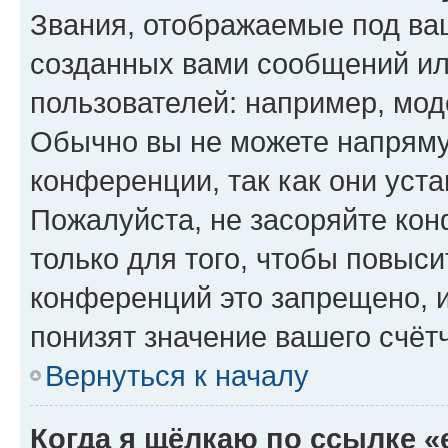
Звания, отображаемые под ва
созданных вами сообщений и
пользователей: например, мод
Обычно вы не можете напряму
конференции, так как они уст
Пожалуйста, не засоряйте к
только для того, чтобы повыс
конференций это запрещено, 
понизят значение вашего счёт
Вернуться к началу
Когда я щёлкаю по ссылке «e