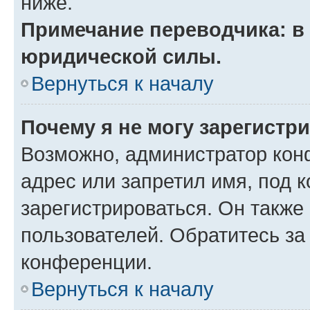
ниже.
Примечание переводчика: в 
юридической силы.
Вернуться к началу
Почему я не могу зарегистр
Возможно, администратор кон
адрес или запретил имя, под 
зарегистрироваться. Он также
пользователей. Обратитесь з
конференции.
Вернуться к началу