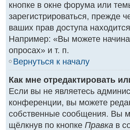
кнопке в окне форума или тем
зарегистрироваться, прежде ч
ваших прав доступа находится
Например: «Вы можете начина
опросах» и т. п.
Вернуться к началу
Как мне отредактировать и
Если вы не являетесь админи
конференции, вы можете редак
собственные сообщения. Вы м
щёлкнув по кнопке
Правка
в с