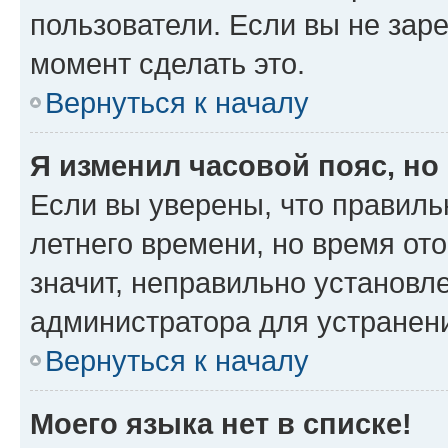
пользователи. Если вы не зар
момент сделать это.
Вернуться к началу
Я изменил часовой пояс, но
Если вы уверены, что правиль
летнего времени, но время от
значит, неправильно установл
администратора для устранен
Вернуться к началу
Моего языка нет в списке!