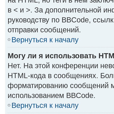
в < и >. За дополнительной и
руководству по BBCode, ссылк
отправки сообщений.
Вернуться к началу
Могу ли я использовать HT
Нет. На этой конференции нев
HTML-кода в сообщениях. Бол
форматированию сообщений м
использованием BBCode.
Вернуться к началу