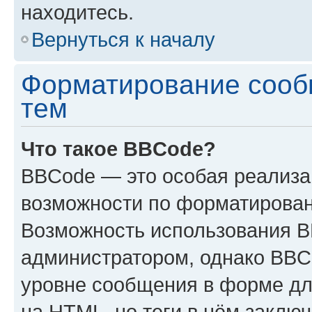
находитесь.
Вернуться к началу
Форматирование сооб
тем
Что такое BBCode?
BBCode — это особая реализ
возможности по форматирован
Возможность использования 
администратором, однако BBC
уровне сообщения в форме дл
на HTML, но теги в нём заключа