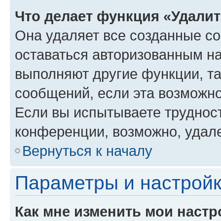
Что делает функция «Удали
Она удаляет все созданные co
оставаться авторизованным на
выполняют другие функции, т
сообщений, если эта возможн
Если вы испытываете трудност
конференции, возможно, удале
Вернуться к началу
Параметры и настройк
Как мне изменить мои настр