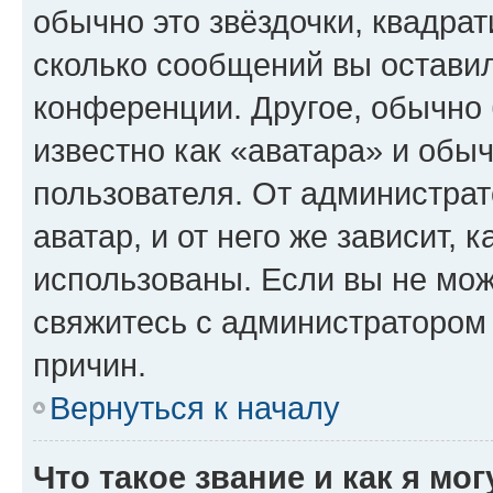
обычно это звёздочки, квадрат
сколько сообщений вы оставил
конференции. Другое, обычно 
известно как «аватара» и обы
пользователя. От администрат
аватар, и от него же зависит, 
использованы. Если вы не мож
свяжитесь с администратором
причин.
Вернуться к началу
Что такое звание и как я мо