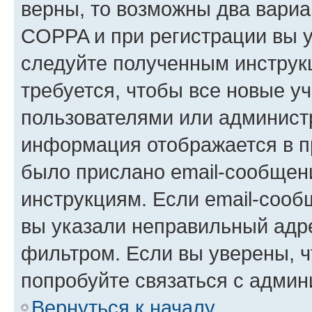
верны, то возможны два вариа
COPPA и при регистрации вы ук
следуйте полученным инструк
требуется, чтобы все новые у
пользователями или администр
информация отображается в п
было прислано email-сообщен
инструкциям. Если email-сооб
вы указали неправильный адре
фильтром. Если вы уверены, ч
попробуйте связаться с админ
Вернуться к началу