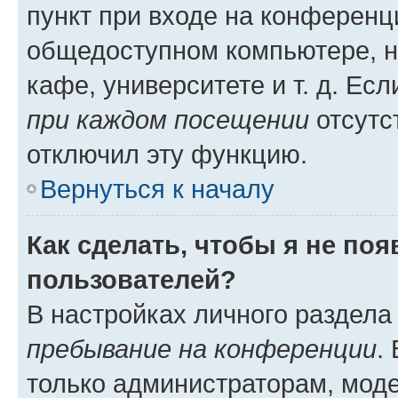
пункт при входе на конференц
общедоступном компьютере, н
кафе, университете и т. д. Есл
при каждом посещении
отсутст
отключил эту функцию.
Вернуться к началу
Как сделать, чтобы я не по
пользователей?
В настройках личного раздел
пребывание на конференции
.
только администраторам, моде