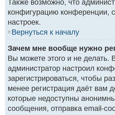
Также возможно, что админис
конфигурацию конференции, с
настроек.
Вернуться к началу
Зачем мне вообще нужно ре
Вы можете этого и не делать. В
администратор настроил конф
зарегистрироваться, чтобы ра
менее регистрация даёт вам 
которые недоступны анонимны
сообщения, отправка email-соо