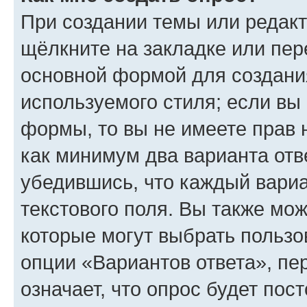
При создании темы или редак
щёлкните на закладке или пе
основной формой для создани
используемого стиля; если вы 
формы, то вы не имеете прав 
как минимум два варианта отв
убедившись, что каждый вариа
текстового поля. Вы также мож
которые могут выбрать пользо
опции «Вариантов ответа», пе
означает, что опрос будет пос