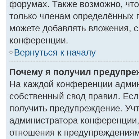
форумах. Также возможно, чт
только членам определённых г
можете добавлять вложения, 
конференции.
Вернуться к началу
Почему я получил предупре
На каждой конференции админ
собственный свод правил. Ес
получить предупреждение. Учт
администратора конференции, 
отношения к предупреждениям