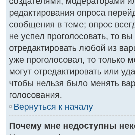
создателями, модераторами и
редактирования опроса перейд
сообщения в теме; опрос всег
не успел проголосовать, то вы
отредактировать любой из вари
уже проголосовал, то только 
могут отредактировать или уда
чтобы нельзя было менять вар
голосования.
Вернуться к началу
Почему мне недоступны не