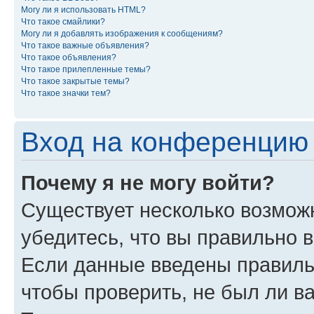
Могу ли я использовать HTML?
Что такое смайлики?
Могу ли я добавлять изображения к сообщениям?
Что такое важные объявления?
Что такое объявления?
Что такое прилепленные темы?
Что такое закрытые темы?
Что такое значки тем?
Вход на конференцию 
Почему я не могу войти?
Существует несколько возмож
убедитесь, что вы правильно 
Если данные введены правиль
чтобы проверить, не был ли в