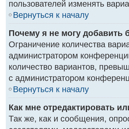
пользователей изменять вариа
Вернуться к началу
Почему я не могу добавить 
Ограничение количества вариа
администратором конференции
количество вариантов, превы
с администратором конференц
Вернуться к началу
Как мне отредактировать ил
Так же, как и сообщения, опро