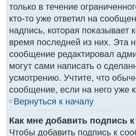
только в течение ограниченног
кто-то уже ответил на сообще
надпись, которая показывает к
время последней из них. Эта 
сообщение редактировал адми
могут сами написать о сделан
усмотрению. Учтите, что обыч
сообщение, если на него уже к
Вернуться к началу
Как мне добавить подпись 
Чтобы добавить подпись к со