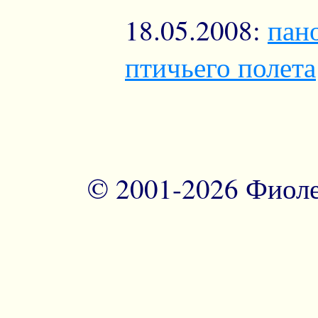
18.05.2008:
пан
птичьего полета
© 2001-
2026 Фиоле